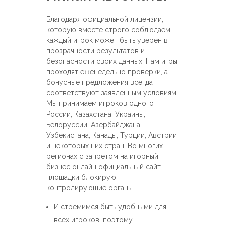
Благодаря официальной лицензии,
которую вместе строго соблюдаем,
каждый игрок может быть уверен в
прозрачности результатов и
безопасности своих данных. Нам игры
проходят еженедельно проверки, а
бонусные предложения всегда
соответствуют заявленным условиям.
Мы принимаем игроков одного
России, Казахстана, Украины,
Белоруссии, Азербайджана,
Узбекистана, Канады, Турции, Австрии
и некоторых них стран. Во многих
регионах с запретом на игорный
бизнес онлайн официальный сайт
площадки блокируют
контролирующие органы.
И стремимся быть удобными для
всех игроков, поэтому