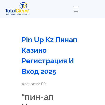
Total Clean
Limpieza industrial
Pin Up Kz Пинап
Казино
Регистрация И
Вход 2025
1xbet casino BD
“пин-ап