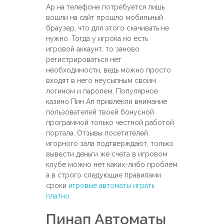
Ap на телефоне потребуется лишь
вошли на сайт прошло мобильный
браузер, что для этого скачивать не
нужно. Тогда у игрока но есть
игровой аккаунт, то заново
регистрироваться нет
необходимости, ведь можно просто
входят в него неусыпным своим
логином и паролем. Популярное
казино Пин Ап привлекли внимание
пользователей твоей бонусной
программой только честной работой
портала. Отзывы посетителей
игорного зала подтверждают, только
вывести деньги же счета в игровом
клубе можно нет каких-либо проблем
а в строго следующие правилами
сроки
игровые автоматы играть
платно
.
Пинап Автоматы