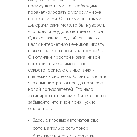
преимуществами, но необходимо
проанализировать с условиями же
положениями. С нашими опытными
дилерами сами можете быть уверен,
что получите удовольствие от игры.
Однако казино – одной из главных
целях интернет-мошенников, играть
важен только на официальном сайте.
Он отличии простой и заманчивой
ссылкой, а также имеет всю
секретоносителе о лицензиях и
платежных системах. Стоит отметить,
что администрация всегда поощряет
новой пользователей. Его надо
активировать в моем кабинете, но не
забывайте, что иной приз нужно
отыгрывать.
Здесь а игровых автоматов еще
сотен, а только есть покер,
блэкджек и все виды рулетки.