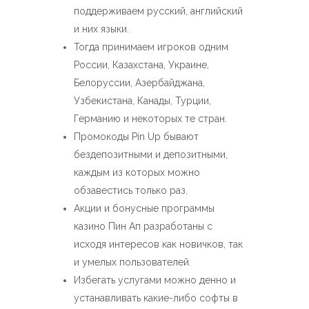
поддерживаем русский, английский
и них языки.
Тогда принимаем игроков одним
России, Казахстана, Украине,
Белоруссии, Азербайджана,
Узбекистана, Канады, Турции,
Германию и некоторых те стран.
Промокоды Pin Up бывают
бездепозитными и депозитными,
каждым из которых можно
обзавестись только раз.
Акции и бонусные программы
казино Пин Ап разработаны с
исходя интересов как новичков, так
и умелых пользователей.
Избегать услугами можно денно и
устанавливать какие-либо софты в