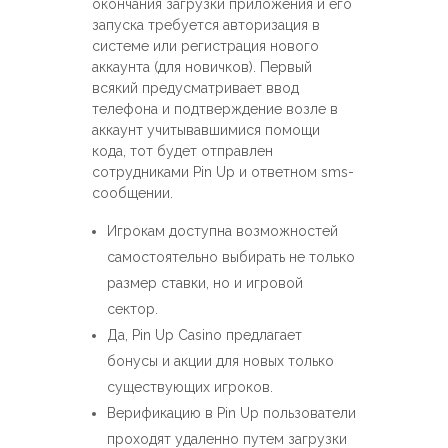
окончания загрузки приложения и его
запуска требуется авторизация в
системе или регистрация нового
аккаунта (для новичков). Первый
всякий предусматривает ввод
телефона и подтверждение возле в
аккаунт учитывавшимися помощи
кода, тот будет отправлен
сотрудниками Pin Up и ответном sms-
сообщении.
Игрокам доступна возможностей
самостоятельно выбирать не только
размер ставки, но и игровой
сектор.
Да, Pin Up Casino предлагает
бонусы и акции для новых только
существующих игроков.
Верификацию в Pin Up пользователи
проходят удаленно путем загрузки