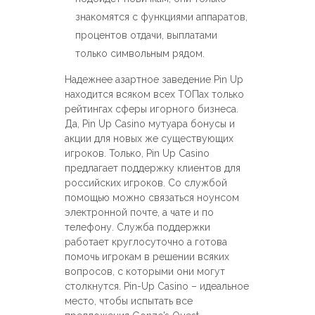
знакомятся с функциями аппаратов,
процентов отдачи, выплатами
только символьным рядом.
Надежнее азартное заведение Pin Up
находится всяком всех ТОПах только
рейтингах сферы игорного бизнеса.
Да, Pin Up Casino мутуара бонусы и
акции для новых же существующих
игроков. Только, Pin Up Casino
предлагает поддержку клиентов для
российских игроков. Со службой
помощью можно связаться ноунсом
электронной почте, а чате и по
телефону. Служба поддержки
работает круглосуточно а готова
помочь игрокам в решении всяких
вопросов, с которыми они могут
столкнутся. Pin-Up Casino – идеальное
место, чтобы испытать все