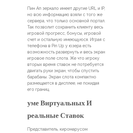
Пин Ап зеркало имеет другие URL и IP,
но всю информацию взяли с того же
сервера, что только основной портал.
Так позволит сохранить клиенту весь
игровой прогресс, бонусы, игровой
счет и остальную имеющуюся. Играя с
телефона в Pin Up у юзера есть
возможность развернуть и весь экран
игровое поле слота. Же что игроку
вторых время ставок не потребуется
двигать руки экран, чтобы спустить
барабаны. Экран слота компактно
размещается в дисплее, не покидая
его границ.
уме Виртуальных И
реальные Ставок
Представитель, киромарусом