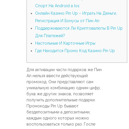
Спорт На Android а Ios
Онлайн Казино Pin Up – Играть На Деньги,
Регистрация И Бонусы от Пин Ап
Поддерживаются Ли Криптовалюты В Pin Up
Для Платежей?
Настольные И Карточные Игры
Где Находится Промо Код Казино Pin Up
Для активации части подарков же Пин
Ап нельзя ввести действующий
промокод. Они представляют сам
уникальную комбинацию одним цифр,
букв же других знаков, позволяет
получить дополнительные подарки.
Промокоды Pin Up бывают
бездепозитными а депозитными,
каждым одного которых можно
воспользоваться только раз. Госле