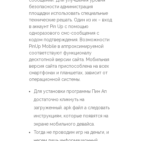
сообщении. Дли улучшения уровня
безопасности администрация
площадки использовать специальные
технические решать. Один из их – вход
в аккаунт Pin Up с помощью
одноразового смс-сообщения с
кодом подтверждения. Возможности
PinUp Mobile в аппроксимируемой
соответствуют функционалу
десктопной версии сайта. Мобильная
версия сайта приспособлена на всех
смартфонах и планшетах, зависит от
операционной системы.
Для установки программы Пин Ап
достаточно кликнуть на
загруженный. apk файл а следовать
инструкциям, которые появятся на
экране мобильного девайса.
Тогда не проводим игр на деньги, и
несем лишь информационный