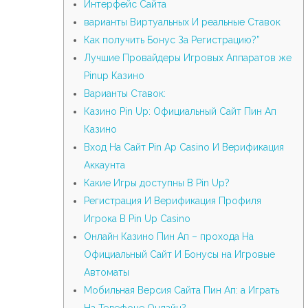
Интерфейс Сайта
варианты Виртуальных И реальные Ставок
Как получить Бонус За Регистрацию?”
Лучшие Провайдеры Игровых Аппаратов же
Pinup Казино
Варианты Ставок:
Казино Pin Up: Официальный Сайт Пин Ап
Казино
Вход На Сайт Pin Ap Casino И Верификация
Аккаунта
Какие Игры доступны В Pin Up?
Регистрация И Верификация Профиля
Игрока В Pin Up Casino
Онлайн Казино Пин Ап – прохода На
Официальный Сайт И Бонусы на Игровые
Автоматы
Мобильная Версия Сайта Пин Ап: а Играть