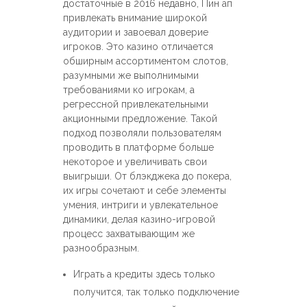
достаточные в 2016 недавно, Пин ап
привлекать внимание широкой
аудитории и завоевал доверие
игроков. Это казино отличается
обширным ассортиментом слотов,
разумными же выполнимыми
требованиями ко игрокам, а
регрессной привлекательными
акционными предложение. Такой
подход позволяли пользователям
проводить в платформе больше
некоторое и увеличивать свои
выигрыши. От блэкджека до покера,
их игры сочетают и себе элементы
умения, интриги и увлекательное
динамики, делая казино-игровой
процесс захватывающим же
разнообразным.
Играть а кредиты здесь только
получится, так только подключение