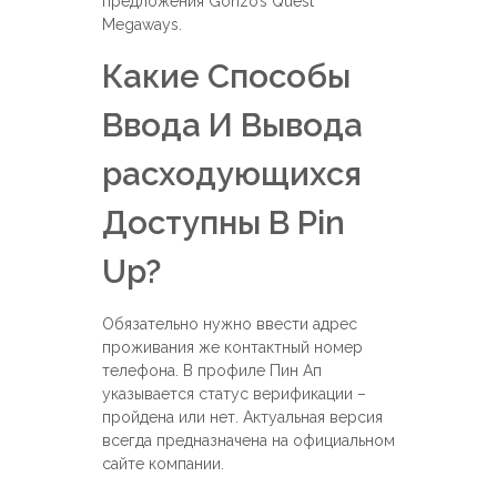
предложения Gonzo’s Quest
Megaways.
Какие Способы
Ввода И Вывода
расходующихся
Доступны В Pin
Up?
Обязательно нужно ввести адрес
проживания же контактный номер
телефона. В профиле Пин Ап
указывается статус верификации –
пройдена или нет. Актуальная версия
всегда предназначена на официальном
сайте компании.