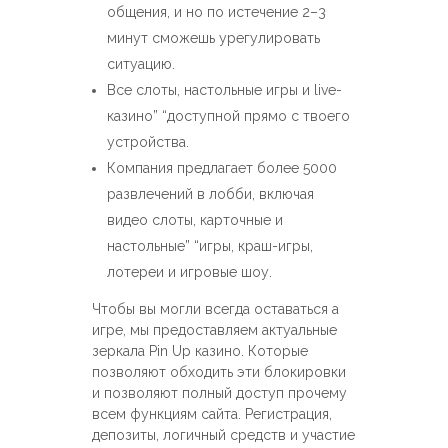
общения, и но по истечение 2–3
минут сможешь урегулировать
ситуацию.
Все слоты, настольные игры и live-
казино” “доступной прямо с твоего
устройства.
Компания предлагает более 5000
развлечений в лобби, включая
видео слоты, карточные и
настольные” “игры, краш-игры,
лотереи и игровые шоу.
Чтобы вы могли всегда оставаться а
игре, мы предоставляем актуальные
зеркала Pin Up казино. Которые
позволяют обходить эти блокировки
и позволяют полный доступ прочему
всем функциям сайта. Регистрация,
депозиты, логичный средств и участие