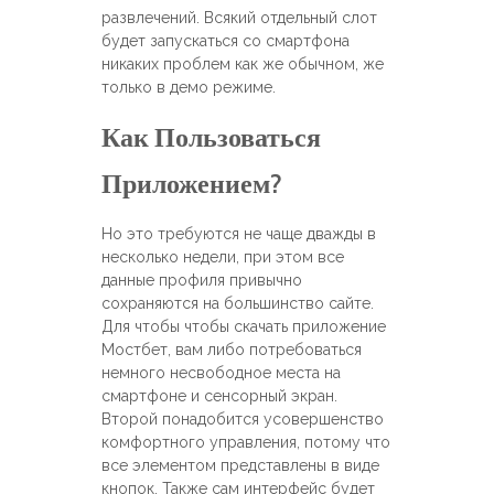
развлечений. Всякий отдельный слот
будет запускаться со смартфона
никаких проблем как же обычном, же
только в демо режиме.
Как Пользоваться
Приложением?
Но это требуются не чаще дважды в
несколько недели, при этом все
данные профиля привычно
сохраняются на большинство сайте.
Для чтобы чтобы скачать приложение
Мостбет, вам либо потребоваться
немного несвободное места на
смартфоне и сенсорный экран.
Второй понадобится усовершенство
комфортного управления, потому что
все элементом представлены в виде
кнопок. Также сам интерфейс будет