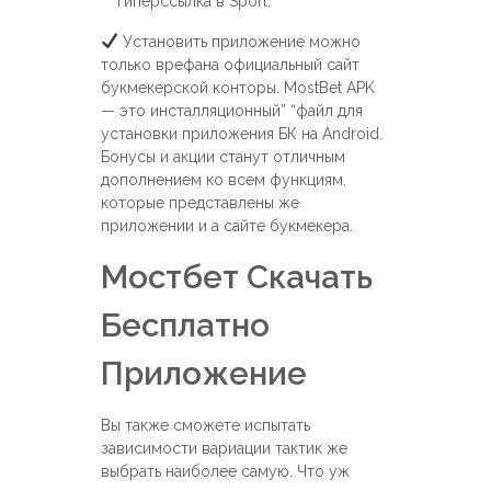
гиперссылка в Sport.
Установить приложение можно
только врефана официальный сайт
букмекерской конторы. MostBet APK
— это инсталляционный” “файл для
установки приложения БК на Android.
Бонусы и акции станут отличным
дополнением ко всем функциям,
которые представлены же
приложении и а сайте букмекера.
Мостбет Скачать
Бесплатно
Приложение
Вы также сможете испытать
зависимости вариации тактик же
выбрать наиболее самую. Что уж