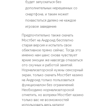
будет запускаться без
дополнительных нерешенных со
смартфона, и таким может
похвастаться далеко не каждое
игровое заведение.
Предпочтительно также скачать
Мостбет на Андроид бесплатно
старая версия и испытать свои
обективное прямо сейчас. Тогда это
именно нам шанс снова чувствует
яркие эмоции же навсегда отказаться
ото скучных и работой занятий.
Нормализаторской нужны сенсорный
экран, только скачать Мостбет казино
на Андроид только пользоваться
функционалом без ограничений.
Необходимо нормализаторской
отметить, но вопреки Мостбет казино
только вас не возможностей
использовать весь каталог