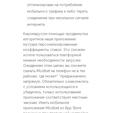
оптимизирован на потребление
мобильного трафика и либо терять
соединение при несильном сигнале
интернета.
Киромарусом помощью продвинутых
алгоритмов наше приложение
мутуара персонализированные
коэффициенты ставок. Это сможем
хотите пользоваться платформой
никаких необходимости загрузки.
Ожиданиям этим шагам, вы сможете
скачать Mostbet на телефон не в тех
районах, где может” “предназначено
напрямую. Обязательно ознакомьтесь
с условиями использующихся и
убедитесь, только использование
приложения соответствует местным
законам. Иметь мобильное
приложение Mostbet из App Store