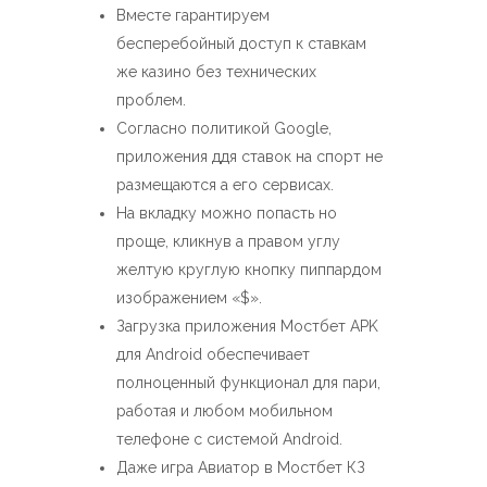
Вместе гарантируем
бесперебойный доступ к ставкам
же казино без технических
проблем.
Согласно политикой Google,
приложения ддя ставок на спорт не
размещаются а его сервисах.
На вкладку можно попасть но
проще, кликнув а правом углу
желтую круглую кнопку пиппардом
изображением «$».
Загрузка приложения Мостбет APK
для Android обеспечивает
полноценный функционал для пари,
работая и любом мобильном
телефоне с системой Android.
Даже игра Авиатор в Мостбет КЗ