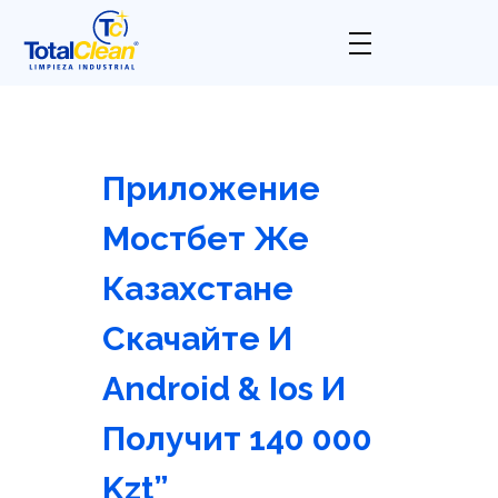
Total Clean
Limpieza industrial
Приложение
Мостбет Же
Казахстане
Скачайте И
Android & Ios И
Получит 140 000
Kzt”