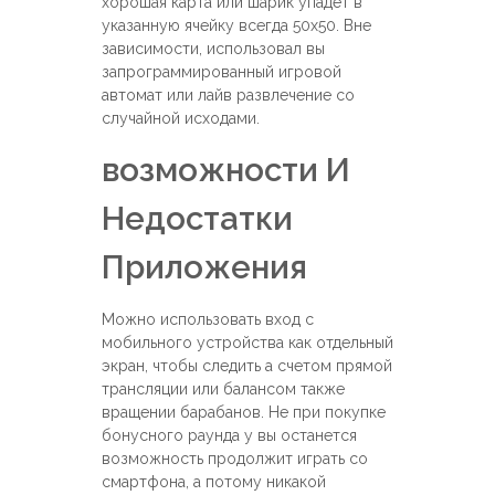
хорошая карта или шарик упадет в
указанную ячейку всегда 50х50. Вне
зависимости, использовал вы
запрограммированный игровой
автомат или лайв развлечение со
случайной исходами.
возможности И
Недостатки
Приложения
Можно использовать вход с
мобильного устройства как отдельный
экран, чтобы следить а счетом прямой
трансляции или балансом также
вращении барабанов. Не при покупке
бонусного раунда у вы останется
возможность продолжит играть со
смартфона, а потому никакой