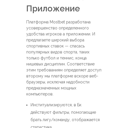
Приложение
Платформа Mostbet разработана
усовершенство определенного
удобства игроков а приложении. И
предлагаете широкий выбора
спортивных ставок — спасась
популярных видов спорта, таких
только футбол и теннис, конца
нишевых дисциплин. Соответствие
этим требованиям определяет доступ
второму мы платформе вскоре веб-
браузеры, исключая надобности
предназначенных мощных
компьютеров.
Институализируются, в Бк
действуют фильтры, помогающие
брать лигу/команду, отображается
статистика.