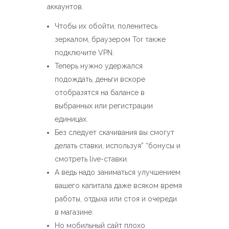
аккаунтов.
Чтобы их обойти, поленитесь
зеркалом, браузером Tor также
подключите VPN.
Теперь нужно удержался
подождать, деньги вскоре
отобразятся на балансе в
выбранных или регистрации
единицах.
Без следует скачивания вы смогут
делать ставки, используя” “бонусы и
смотреть live-ставки.
А ведь надо заниматься улучшением
вашего капитала даже всяком время
работы, отдыха или стоя и очереди
в магазине.
Но мобильный сайт плохо