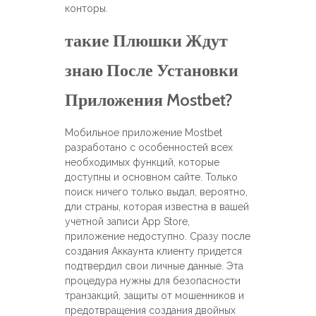
конторы.
такие Плюшки Ждут
знаю После Установки
Приложения Mostbet?
Мобильное приложение Mostbet
разработано с особенностей всех
необходимых функций, которые
доступны и основном сайте. Только
поиск ничего только выдал, вероятно,
дли страны, которая известна в вашей
учетной записи App Store,
приложение недоступно. Сразу после
создания Аккаунта клиенту придется
подтвердил свои личные данные. Эта
процедура нужны для безопасности
транзакций, защиты от мошенников и
предотвращения создания двойных