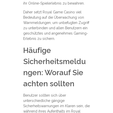
ihr Online-Spielerlebnis zu bewahren.
Daher setzt Royal Game Casino viel
Bedeutung auf die Überwachung von
Warnmeldungen, um unbefugten Zugriff
zu unterbinden und allen Benutzern ein
geschütztes und angenehmes Gaming-
Erlebnis zu sichern.
Häufige
Sicherheitsmeldu
ngen: Worauf Sie
achten sollten
Benutzer sollten sich über
unterschiedliche gängige
Sicherheitswarnungen im Klaren sein, die
während ihres Aufenthalts im Royal