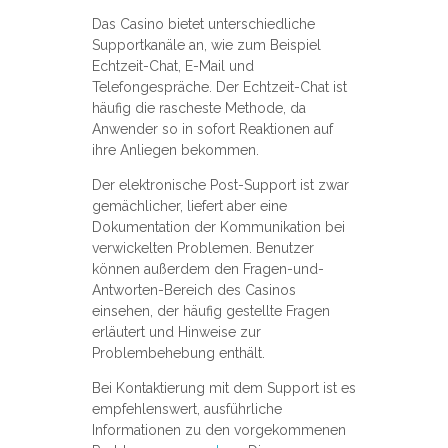
Das Casino bietet unterschiedliche
Supportkanäle an, wie zum Beispiel
Echtzeit-Chat, E-Mail und
Telefongespräche. Der Echtzeit-Chat ist
häufig die rascheste Methode, da
Anwender so in sofort Reaktionen auf
ihre Anliegen bekommen.
Der elektronische Post-Support ist zwar
gemächlicher, liefert aber eine
Dokumentation der Kommunikation bei
verwickelten Problemen. Benutzer
können außerdem den Fragen-und-
Antworten-Bereich des Casinos
einsehen, der häufig gestellte Fragen
erläutert und Hinweise zur
Problembehebung enthält.
Bei Kontaktierung mit dem Support ist es
empfehlenswert, ausführliche
Informationen zu den vorgekommenen