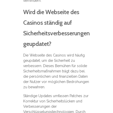
verhindern.
Wird die Webseite des
Casinos ständig auf
Sicherheitsverbesserungen
geupdatet?
Die Webseite des Casinos wird häufig
geupdatet, um die Sicherheit zu
verbessern. Dieses Bemühen für solide
Sicherheitsmaßnahmen trägt dazu bei,
die persönlichen und finanziellen Daten
der Nutzer vor möglichen Bedrohungen
zu bewahren.
Ständige Updates umfassen Patches zur
Korrektur von Sicherheitslücken und
Verbesserungen der
Verschlüsselungstechnologien. Durch