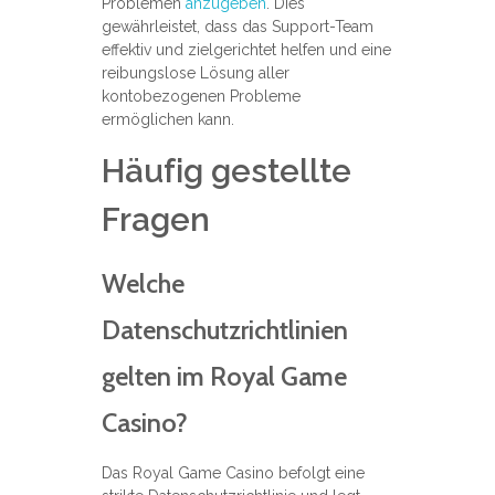
Problemen
anzugeben
. Dies
gewährleistet, dass das Support-Team
effektiv und zielgerichtet helfen und eine
reibungslose Lösung aller
kontobezogenen Probleme
ermöglichen kann.
Häufig gestellte
Fragen
Welche
Datenschutzrichtlinien
gelten im Royal Game
Casino?
Das Royal Game Casino befolgt eine