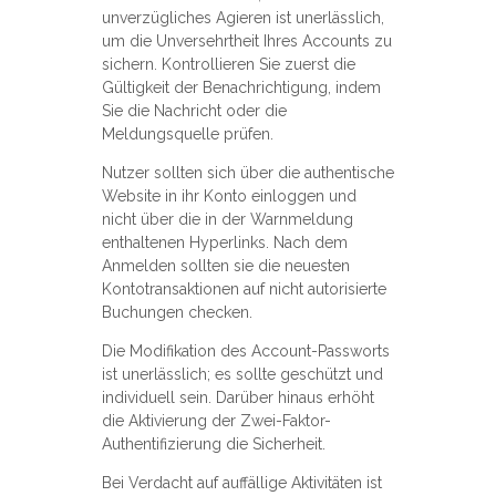
unverzügliches Agieren ist unerlässlich,
um die Unversehrtheit Ihres Accounts zu
sichern. Kontrollieren Sie zuerst die
Gültigkeit der Benachrichtigung, indem
Sie die Nachricht oder die
Meldungsquelle prüfen.
Nutzer sollten sich über die authentische
Website in ihr Konto einloggen und
nicht über die in der Warnmeldung
enthaltenen Hyperlinks. Nach dem
Anmelden sollten sie die neuesten
Kontotransaktionen auf nicht autorisierte
Buchungen checken.
Die Modifikation des Account-Passworts
ist unerlässlich; es sollte geschützt und
individuell sein. Darüber hinaus erhöht
die Aktivierung der Zwei-Faktor-
Authentifizierung die Sicherheit.
Bei Verdacht auf auffällige Aktivitäten ist