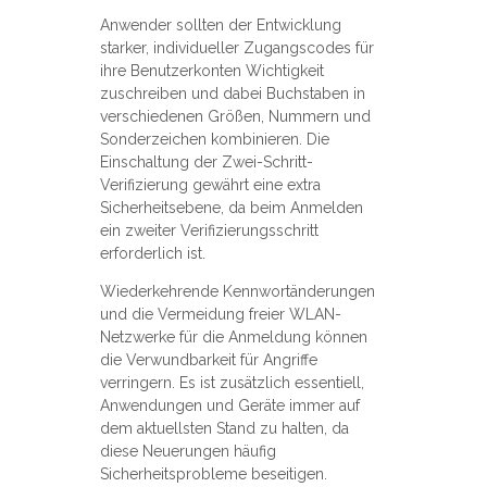
Anwender sollten der Entwicklung
starker, individueller Zugangscodes für
ihre Benutzerkonten Wichtigkeit
zuschreiben und dabei Buchstaben in
verschiedenen Größen, Nummern und
Sonderzeichen kombinieren. Die
Einschaltung der Zwei-Schritt-
Verifizierung gewährt eine extra
Sicherheitsebene, da beim Anmelden
ein zweiter Verifizierungsschritt
erforderlich ist.
Wiederkehrende Kennwortänderungen
und die Vermeidung freier WLAN-
Netzwerke für die Anmeldung können
die Verwundbarkeit für Angriffe
verringern. Es ist zusätzlich essentiell,
Anwendungen und Geräte immer auf
dem aktuellsten Stand zu halten, da
diese Neuerungen häufig
Sicherheitsprobleme beseitigen.