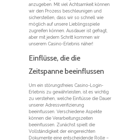
anzugeben. Mit viel Achtsamkeit können
wir den Prozess beschleunigen und
sicherstellen, dass wir so schnell wie
möglich auf unsere Lieblingsspiele
zugreifen können. Ausdauer ist gefragt,
aber mit jedem Schritt kommen wir
unserem Casino-Erlebnis näher!
Einflüsse, die die
Zeitspanne beeinflussen
Um ein störungsfreies Casino-Login-
Erlebnis zu gewährleisten, ist es wichtig
zu verstehen, welche Einflüsse die Dauer
unserer Adressverifizierung
beeinflussen. Verschiedene Aspekte
können die Verarbeitungszeiten
beeinflussen. Zunächst spielt die
Vollständigkeit der eingereichten
Dokumente eine entscheidende Rolle –