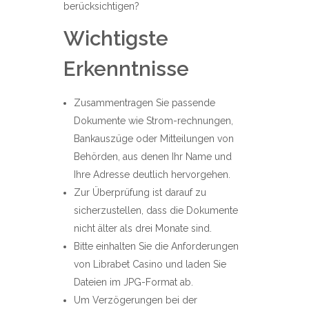
berücksichtigen?
Wichtigste
Erkenntnisse
Zusammentragen Sie passende
Dokumente wie Strom-rechnungen,
Bankauszüge oder Mitteilungen von
Behörden, aus denen Ihr Name und
Ihre Adresse deutlich hervorgehen.
Zur Überprüfung ist darauf zu
sicherzustellen, dass die Dokumente
nicht älter als drei Monate sind.
Bitte einhalten Sie die Anforderungen
von Librabet Casino und laden Sie
Dateien im JPG-Format ab.
Um Verzögerungen bei der