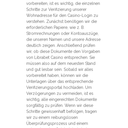
vorbereiten, ist es wichtig, die einzelnen
Schritte zur Verifizierung unserer
Wohnadresse für den Casino-Login zu
verstehen. Zunächst benötigen wir die
erforderlichen Papiere, wie z. B.
Stromrechnungen oder Kontoauszüge,
die unseren Namen und unsere Adresse
deutlich zeigen. Anschließend prüfen
wir, ob diese Dokumente den Vorgaben
von Librabet Casino entsprechen. Sie
müssen also auf dem neuesten Stand
und gut lesbar sein. Sobald wir alles
vorbereitet haben, können wir die
Unterlagen über das entsprechende
Verifizierungsportal hochladen. Um
Verzögerungen zu vermeiden, ist es
wichtig, alle eingereichten Dokumente
sorgfältig zu prüfen. Wenn wir diese
Schritte gewissenhaft befolgen, tragen
wir zu einem reibungslosen
Überprüfungsprozess und einem