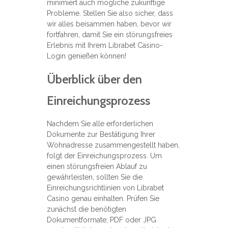
minimiert auch mögliche zukünftige
Probleme. Stellen Sie also sicher, dass
wir alles beisammen haben, bevor wir
fortfahren, damit Sie ein störungsfreies
Erlebnis mit Ihrem Librabet Casino-
Login genießen können!
Überblick über den
Einreichungsprozess
Nachdem Sie alle erforderlichen
Dokumente zur Bestätigung Ihrer
Wohnadresse zusammengestellt haben,
folgt der Einreichungsprozess. Um
einen störungsfreien Ablauf zu
gewährleisten, sollten Sie die
Einreichungsrichtlinien von Librabet
Casino genau einhalten. Prüfen Sie
zunächst die benötigten
Dokumentformate; PDF oder JPG