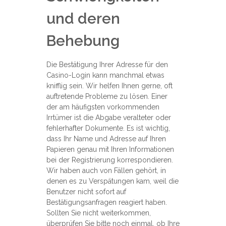
und deren
Behebung
Die Bestätigung Ihrer Adresse für den
Casino-Login kann manchmal etwas
knifflig sein. Wir helfen Ihnen gerne, oft
auftretende Probleme zu lösen. Einer
der am häufigsten vorkommenden
Irrtümer ist die Abgabe veralteter oder
fehlerhafter Dokumente. Es ist wichtig,
dass Ihr Name und Adresse auf Ihren
Papieren genau mit Ihren Informationen
bei der Registrierung korrespondieren.
Wir haben auch von Fällen gehört, in
denen es zu Verspätungen kam, weil die
Benutzer nicht sofort auf
Bestätigungsanfragen reagiert haben.
Sollten Sie nicht weiterkommen,
überprüfen Sie bitte noch einmal, ob Ihre