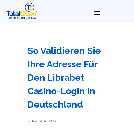
Total Clean
Limpieza industrial
So Validieren Sie
Ihre Adresse Für
Den Librabet
Casino-Login In
Deutschland
Uncategorized