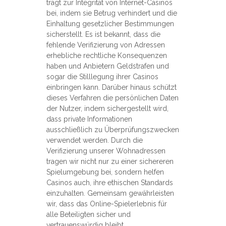
trägt zur Integrität von Internet-Casinos
bei, indem sie Betrug verhindert und die
Einhaltung gesetzlicher Bestimmungen
sicherstellt. Es ist bekannt, dass die
fehlende Verifizierung von Adressen
erhebliche rechtliche Konsequenzen
haben und Anbietern Geldstrafen und
sogar die Stilllegung ihrer Casinos
einbringen kann. Darüber hinaus schützt
dieses Verfahren die persönlichen Daten
der Nutzer, indem sichergestellt wird,
dass private Informationen
ausschließlich zu Überprüfungszwecken
verwendet werden. Durch die
Verifizierung unserer Wohnadressen
tragen wir nicht nur zu einer sichereren
Spielumgebung bei, sondern helfen
Casinos auch, ihre ethischen Standards
einzuhalten. Gemeinsam gewährleisten
wir, dass das Online-Spielerlebnis für
alle Beteiligten sicher und
vertrauenswürdig bleibt.