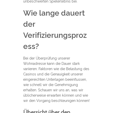
unbeschwerten Spielerlebnis bei.
Wie lange dauert
der
Verifizierungsproz
ess?
Bei der Überprüfung unserer
Wohnadresse kann die Dauer stark
variieren. Faktoren wie die Belastung des
Casinos und die Genauigkeit unserer
eingereichten Unterlagen beeinflussen,
wie schnell wir die Genehmigung
erhalten. Schauen wir uns an, was wir
üblicherweise erwarten können und wie
wir den Vorgang beschleunigen können!
Übersicht über den