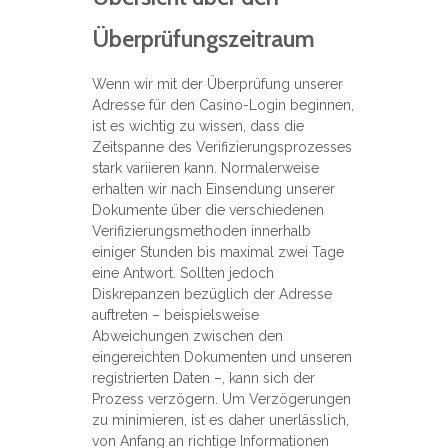
Überprüfungszeitraum
Wenn wir mit der Überprüfung unserer
Adresse für den Casino-Login beginnen,
ist es wichtig zu wissen, dass die
Zeitspanne des Verifizierungsprozesses
stark variieren kann. Normalerweise
erhalten wir nach Einsendung unserer
Dokumente über die verschiedenen
Verifizierungsmethoden innerhalb
einiger Stunden bis maximal zwei Tage
eine Antwort. Sollten jedoch
Diskrepanzen bezüglich der Adresse
auftreten – beispielsweise
Abweichungen zwischen den
eingereichten Dokumenten und unseren
registrierten Daten –, kann sich der
Prozess verzögern. Um Verzögerungen
zu minimieren, ist es daher unerlässlich,
von Anfang an richtige Informationen