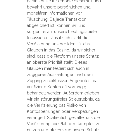
garantiert sie für erhöhte Sicherheit und
bewahrt unsere persönlichen und
monetären Informationen vor
Täuschung. Da jede Transaktion
abgesichert ist, können wir uns
sorgenfrei auf unsere Lieblingsspiele
fokussieren. Zusätzlich stärkt die
Verifizierung unserer Identität das
Glauben in das Casino, da wir sicher
sind, dass die Plattform unsere Schutz
an oberste Priorität stellt. Dieses
Glauben manifestiert sich auch in
zügigeren Auszahlungen und dem
Zugang zu exklusiven Angeboten, da
verifizierte Konten oft vorrangig
behandelt werden. Außerdem erleben
wir ein störungsfreies Spielerlebnis, da
die Verifizierung das Risiko von
Kontosperrungen oder Verspätungen
verringert. Schließlich gestattet uns die
Verifizierung, die Plattform komplett zu
nutzen und gleichzeitig unsere Schutz