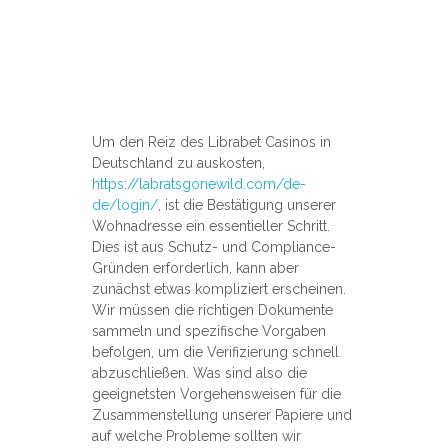
Um den Reiz des Librabet Casinos in
Deutschland zu auskosten,
https://labratsgonewild.com/de-
de/login/
, ist die Bestätigung unserer
Wohnadresse ein essentieller Schritt.
Dies ist aus Schutz- und Compliance-
Gründen erforderlich, kann aber
zunächst etwas kompliziert erscheinen.
Wir müssen die richtigen Dokumente
sammeln und spezifische Vorgaben
befolgen, um die Verifizierung schnell
abzuschließen. Was sind also die
geeignetsten Vorgehensweisen für die
Zusammenstellung unserer Papiere und
auf welche Probleme sollten wir