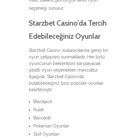
seçeneği sunulur.
Starzbet Casino’da Tercih
Edebileceğiniz Oyunlar
Starzbet Casino, kullanıcılarına geniş bir
oyun yelpazesi sunmaktadır. Her türlü
oyuncunun beklentisini karşılayacak
çeşitli oyun seçenekleri mevcuttur.
Aşağıda, Starzbet Casino’da
bulabileceğiniz bazı popüler oyunlar
belirtilmiştir:
Blackjack
Rulet
Baccarat
Pokervari Oyunlar
Slot Oyunları