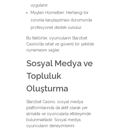
uygulanır.
Müşteri Hizmetleri: Herhangi bir
sorunla karşılaşılması durumunda
profesyonel destek sunulur.
Bu faktörler, oyuncuların Starzbet
Casino’da rahat ve güvenli bir şekilde
oynamasını sağlar.
Sosyal Medya ve
Topluluk
Oluşturma
Starzbet Casino, sosyal medya
platformlarında da aktif olarak yer
almakta ve oyuncularla etkileşimde
bulunmaktadır. Sosyal medya,
oyuncuların deneyimlerini