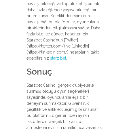
paylaşabileceği ve topluluk oluşturarak
daha fazla eğlence yaşayabileceği bir
ortam sunar. Kolektif deneyimlerin
paylaşıldığı bu platformlar, oyuncuların
birbirlerinden bilgi almasını sağlar. Daha
fazla bilgi ve güncel haberler için
Starzbet Casino’nun [Twitter]
(https://twitter.com/) ve [LinkedIn]
(https://linkedin.com/) hesaplarını takip
edebilirsiniz
starz bet
.
Sonuç
Starzbet Casino, gerçek krupiyelerle
sunmuş olduğu oyun seçenekleri
sayesinde, oyuncularına eşsiz bir
deneyim sunmaktadır. Güvenilirlik,
çeşitlilik ve anlık etkileşim gibi unsurlar,
bu platformu diğerlerinden ayıran
faktörlerdir. Gerçek bir casino
atmosferini evinizin rahatlığında yaşamak