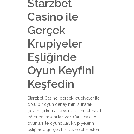
Starzbet
Casino ile
Gerçek
Krupiyeler
Eşliğinde
Oyun Keyfini
Keşfedin
Starzbet Casino, gerçek krupiyeler ile
dolu bir oyun deneyimini sunarak,
çevrimiçi kumar severlere unutulmaz bir
eğlence imkanı tanıyor. Canlı casino
oyunları ile oyuncular, krupiyelerin
eşliğinde gerçek bir casino atmosferi