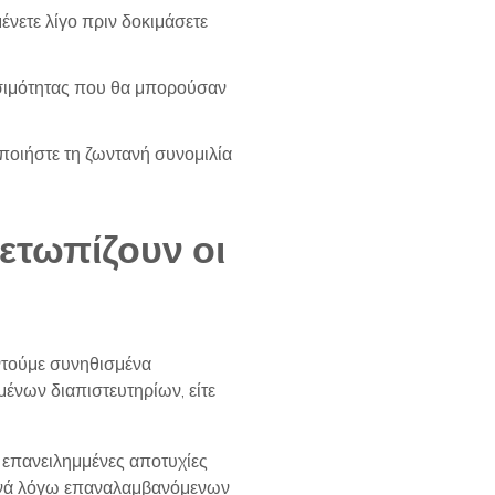
ένετε λίγο πριν δοκιμάσετε
εσιμότητας που θα μπορούσαν
ποιήστε τη ζωντανή συνομιλία
ετωπίζουν οι
ντούμε συνηθισμένα
ένων διαπιστευτηρίων, είτε
 επανειλημμένες αποτυχίες
ρινά λόγω επαναλαμβανόμενων