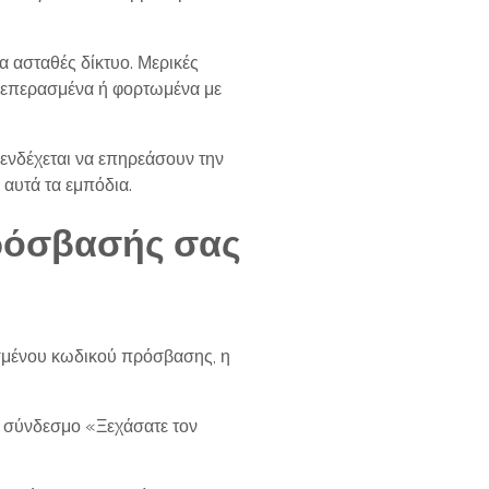
α ασταθές δίκτυο. Μερικές
 ξεπερασμένα ή φορτωμένα με
 ενδέχεται να επηρεάσουν την
αυτά τα εμπόδια.
πρόσβασής σας
σμένου κωδικού πρόσβασης, η
ν σύνδεσμο «Ξεχάσατε τον