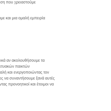
τωση που χρειαστούμε
με και μια ομαλή εμπειρία
δικά αν ακολουθήσουμε τα
ικτυακών παικτών
αλή και ενεργοποιώντας τον
ες να συναντήσουμε ξανά αυτές
τας προνοητικοί και έτοιμοι να