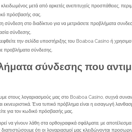
 κλειδωμένος μετά από αρκετές ανεπιτυχείς προσπάθειες, περιμ
ικό πρόσβασής σας.
τη σύνδεση στο διαδίκτυο για να μετριάσετε προβλήματα συνδ
ασία σύνδεσης.
κεφθείτε την σελίδα υποστήριξης του Boaboa Casino ή χρησιμο
 με προβλήματα σύνδεσης.
ήματα σύνδεσης που αντιμ
υμε στους λογαριασμούς μας στο Boaboa Casino, συχνά συνα
ι εκνευριστικά. Ένα τυπικό πρόβλημα είναι η εισαγωγή λανθασμ
είτε για τον κωδικό πρόσβασής μας.
ρεί να γίνουν λάθη στα ορθογραφικά σφάλματα, με αποτέλεσμα
α διαπιστώσουμε ότι οι λογαριασμοί μας κλειδώνονται προσω