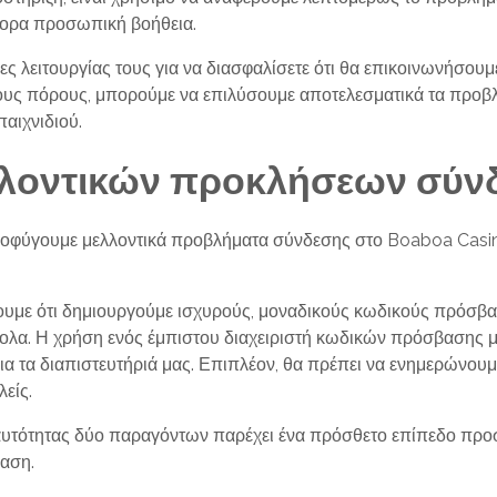
γορα προσωπική βοήθεια.
ες λειτουργίας τους για να διασφαλίσετε ότι θα επικοινωνήσουμ
τους πόρους, μπορούμε να επιλύσουμε αποτελεσματικά τα προβ
αιχνιδιού.
λοντικών προκλήσεων σύν
αποφύγουμε μελλοντικά προβλήματα σύνδεσης στο Boaboa Casi
ουμε ότι δημιουργούμε ισχυρούς, μοναδικούς κωδικούς πρόσ
βολα. Η χρήση ενός έμπιστου διαχειριστή κωδικών πρόσβασης μ
α τα διαπιστευτήριά μας. Επιπλέον, θα πρέπει να ενημερώνο
λείς.
αυτότητας δύο παραγόντων παρέχει ένα πρόσθετο επίπεδο προ
αση.