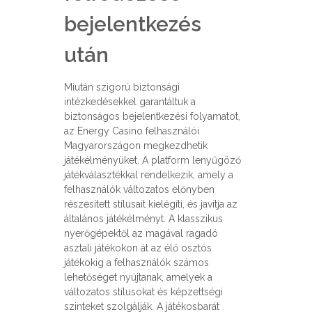
bejelentkezés
után
Miután szigorú biztonsági
intézkedésekkel garantáltuk a
biztonságos bejelentkezési folyamatot,
az Energy Casino felhasználói
Magyarországon megkezdhetik
játékélményüket. A platform lenyűgöző
játékválasztékkal rendelkezik, amely a
felhasználók változatos előnyben
részesített stílusait kielégíti, és javítja az
általános játékélményt. A klasszikus
nyerőgépektől az magával ragadó
asztali játékokon át az élő osztós
játékokig a felhasználók számos
lehetőséget nyújtanak, amelyek a
változatos stílusokat és képzettségi
szinteket szolgálják. A játékosbarát