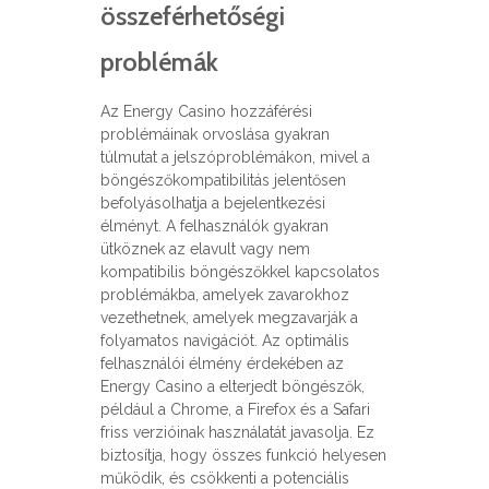
összeférhetőségi
problémák
Az Energy Casino hozzáférési
problémáinak orvoslása gyakran
túlmutat a jelszóproblémákon, mivel a
böngészőkompatibilitás jelentősen
befolyásolhatja a bejelentkezési
élményt. A felhasználók gyakran
ütköznek az elavult vagy nem
kompatibilis böngészőkkel kapcsolatos
problémákba, amelyek zavarokhoz
vezethetnek, amelyek megzavarják a
folyamatos navigációt. Az optimális
felhasználói élmény érdekében az
Energy Casino a elterjedt böngészők,
például a Chrome, a Firefox és a Safari
friss verzióinak használatát javasolja. Ez
biztosítja, hogy összes funkció helyesen
működik, és csökkenti a potenciális