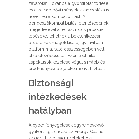
zavarokat. Továbbá a gyorsítótár törlése
és a zavaró bővítmények kikapcsolása is
növelheti a kompatibilitást. A
böngészőkompatibilitás jelentőségének
megértésével a felhasználók proaktív
lépéseket tehetnek a bejelentkezési
problémák megoldására, így javítva a
platformmal való összességében vett
elköteleződésüket. Ezen technikai
aspektusok kezelése végül simább és
eredményesebb játékélményt biztosít.
Biztonsági
intézkedések
hatályban
A cyber fenyegetések egyre növekvő
gyakorisága dacára az Energy Casino
szigorú biztonsági protokollokat