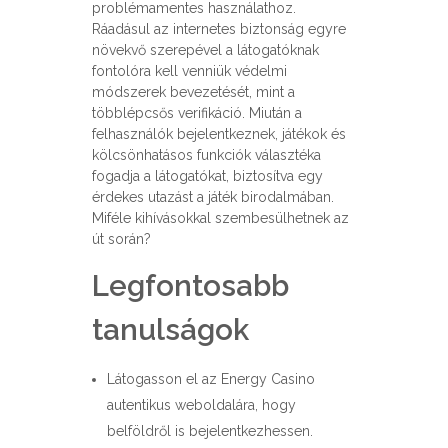
problémamentes használathoz.
Ráadásul az internetes biztonság egyre
növekvő szerepével a látogatóknak
fontolóra kell venniük védelmi
módszerek bevezetését, mint a
többlépcsős verifikáció. Miután a
felhasználók bejelentkeznek, játékok és
kölcsönhatásos funkciók választéka
fogadja a látogatókat, biztosítva egy
érdekes utazást a játék birodalmában.
Miféle kihívásokkal szembesülhetnek az
út során?
Legfontosabb
tanulságok
Látogasson el az Energy Casino
autentikus weboldalára, hogy
belföldről is bejelentkezhessen.