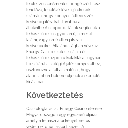
felület zökkenőmentes böngészést tesz
lehetővé, lehetővé téve a játékosok
számára, hogy könnyen felfedezzék
kedvenc játékaikat. Továbbá a
áttekinthető csoportosítások segítenek a
felhasználóknak gyorsan új címeket
találni, vagy ismételten játszani
kedvenceiket. Általánosságban véve az
Energy Casino széles kínálata és
felhasználóközpontú kialakítása nagyban
hozzájárul a kielégítő játékkörnyezethez,
ösztönözve a felhasználókat, hogy
alaposabban belemerüljenek a elérhető
kínálatban.
Következtetés
Összefoglalva, az Energy Casino elérése
Magyarországon egy egyszerű eljárás,
amely a felhasználói kényelmet és
védelmet prioritásként kezeli. A