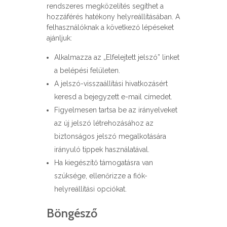
rendszeres megközelítés segíthet a
hozzáférés hatékony helyreállításában. A
felhasználóknak a következő lépéseket
ajánljuk:
Alkalmazza az „Elfelejtett jelszó” linket
a belépési felületen.
A jelszó-visszaállítási hivatkozásért
keresd a bejegyzett e-mail címedet.
Figyelmesen tartsa be az irányelveket
az új jelszó létrehozásához az
biztonságos jelszó megalkotására
irányuló tippek használatával.
Ha kiegészítő támogatásra van
szüksége, ellenőrizze a fiók-
helyreállítási opciókat.
Böngésző