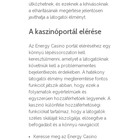
ütközhetnek, és ezeknek a kihívásoknak
a elhárításának megértése jelentősen
javíthatja a látogatói élményt.
A kaszinóportál elérése
Az Energy Casino portál eléréséhez egy
könnyű lépéssorozaton kell
keresztülmenni, amelyet a látogatóknak
követniük kell a problémamentes
bejelentkezés érdekében. A hatékony
látogatói élmény megteremtése fontos
funkciót játszik abban, hogy ezek a
folyamatok egyértelműek és
egyszerűen hozzáférhetőek legyenek. A
kaszinó különféle hozzáférhetőségi
funkciókat tartalmaz, hogy a látogatók
széles skáláját kiszolgálja, elősegítve a
befogadást és a könnyű navigációt.
Keresse meg az Energy Casino