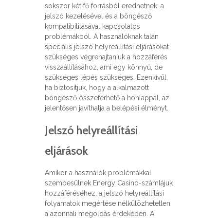
sokszor két fő forrásból eredhetnek: a
jelszó kezelésével és a böngésző
kompatibilitásával kapcsolatos
problémákból. A használóknak talán
speciális jelszó helyreállítási eljárásokat
szükséges végrehajtaniuk a hozzáférés
visszaállításához, ami egy könnyű, de
szükséges lépés szükséges. Ezenkívül,
ha biztosítjuk, hogy a alkalmazott
böngésző összeférhető a honlappal, az
jelentősen javíthatja a belépési élményt.
Jelszó helyreállítási
eljárások
Amikor a használók problémákkal
szembesülnek Energy Casino-számlájuk
hozzáféréséhez, a jelszó helyreállítási
folyamatok megértése nélkülözhetetlen
a azonnali megoldás érdekében. A