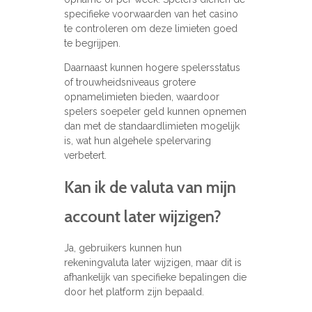
specifieke voorwaarden van het casino
te controleren om deze limieten goed
te begrijpen.
Daarnaast kunnen hogere spelersstatus
of trouwheidsniveaus grotere
opnamelimieten bieden, waardoor
spelers soepeler geld kunnen opnemen
dan met de standaardlimieten mogelijk
is, wat hun algehele spelervaring
verbetert.
Kan ik de valuta van mijn
account later wijzigen?
Ja, gebruikers kunnen hun
rekeningvaluta later wijzigen, maar dit is
afhankelijk van specifieke bepalingen die
door het platform zijn bepaald.