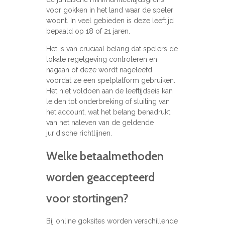
voor gokken in het land waar de speler
woont. In veel gebieden is deze leeftijd
bepaald op 18 of 21 jaren.
Het is van cruciaal belang dat spelers de
lokale regelgeving controleren en
nagaan of deze wordt nageleefd
voordat ze een spelplatform gebruiken.
Het niet voldoen aan de leeftijdseis kan
leiden tot onderbreking of sluiting van
het account, wat het belang benadrukt
van het naleven van de geldende
juridische richtlijnen.
Welke betaalmethoden
worden geaccepteerd
voor stortingen?
Bij online goksites worden verschillende