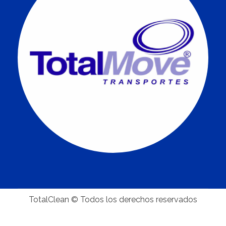
TotalClean © Todos los derechos reservados