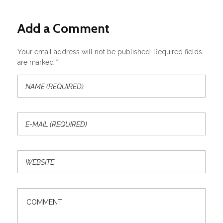
Add a Comment
Your email address will not be published. Required fields
are marked *