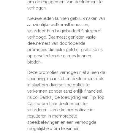
om de engagement van deelnemers te
verhogen.
Nieuwe leden kunnen gebruikmaken van
aanzienlijke welkomstbonussen,
waardoor hun beginbudget flink wordt
verhoogd. Daarnaast genieten vaste
deelnemers van doorlopende
promoties die extra geld of gratis spins
op geselecteerde games kunnen
bieden.
Deze promoties verhogen niet alleen de
spanning, maar stellen deelnemers ook
in staat om diverse spelopties te
verkennen zonder aanzienlijk financieel
risico. Dankzij de toewijding van Tip Top
Casino om haar deelnemers te
waarderen, kan elke promotieactie
resulteren in memorabele
speelbelevingen en een verhoogde
mogelijkheid om te winnen.