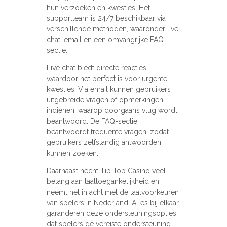
hun verzoeken en kwesties. Het
supportteam is 24/7 beschikbaar via
verschillende methoden, waaronder live
chat, email en een omvangrijke FAQ-
sectie.
Live chat biedt directe reacties,
waardoor het perfect is voor urgente
kwesties. Via email kunnen gebruikers
uitgebreide vragen of opmerkingen
indienen, waarop doorgaans vlug wordt
beantwoord. De FAQ-sectie
beantwoordt frequente vragen, zodat
gebruikers zelfstandig antwoorden
kunnen zoeken.
Daarnaast hecht Tip Top Casino veel
belang aan taaltoegankelijkheid en
neemt het in acht met de taalvoorkeuren
van spelers in Nederland. Alles bij elkaar
garanderen deze ondersteuningsopties
dat spelers de vereiste ondersteuning