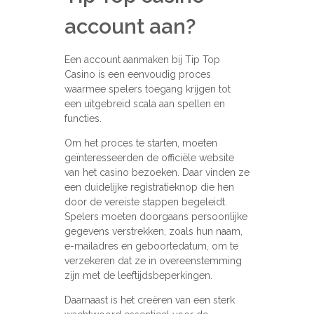
account aan?
Een account aanmaken bij Tip Top
Casino is een eenvoudig proces
waarmee spelers toegang krijgen tot
een uitgebreid scala aan spellen en
functies.
Om het proces te starten, moeten
geïnteresseerden de officiële website
van het casino bezoeken. Daar vinden ze
een duidelijke registratieknop die hen
door de vereiste stappen begeleidt.
Spelers moeten doorgaans persoonlijke
gegevens verstrekken, zoals hun naam,
e-mailadres en geboortedatum, om te
verzekeren dat ze in overeenstemming
zijn met de leeftijdsbeperkingen.
Daarnaast is het creëren van een sterk