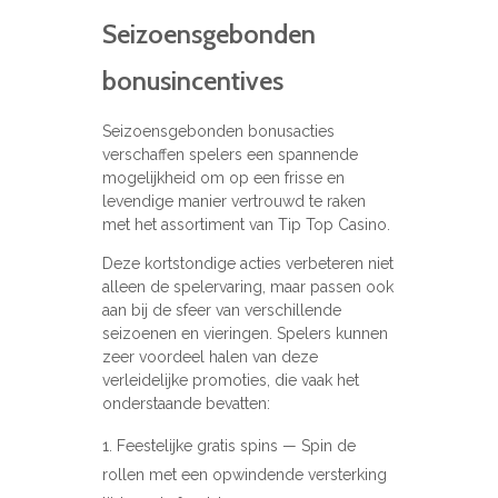
Seizoensgebonden
bonusincentives
Seizoensgebonden bonusacties
verschaffen spelers een spannende
mogelijkheid om op een frisse en
levendige manier vertrouwd te raken
met het assortiment van Tip Top Casino.
Deze kortstondige acties verbeteren niet
alleen de spelervaring, maar passen ook
aan bij de sfeer van verschillende
seizoenen en vieringen. Spelers kunnen
zeer voordeel halen van deze
verleidelijke promoties, die vaak het
onderstaande bevatten:
Feestelijke gratis spins — Spin de
rollen met een opwindende versterking