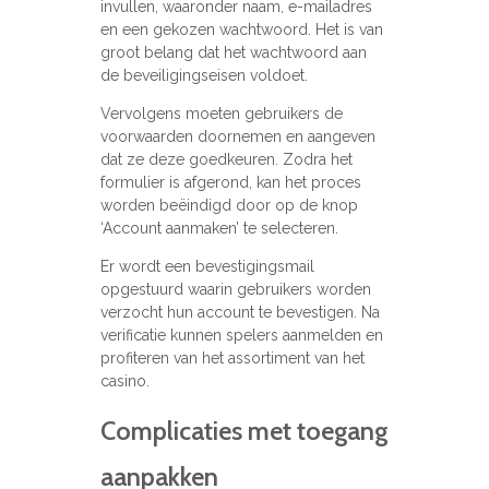
invullen, waaronder naam, e-mailadres
en een gekozen wachtwoord. Het is van
groot belang dat het wachtwoord aan
de beveiligingseisen voldoet.
Vervolgens moeten gebruikers de
voorwaarden doornemen en aangeven
dat ze deze goedkeuren. Zodra het
formulier is afgerond, kan het proces
worden beëindigd door op de knop
‘Account aanmaken’ te selecteren.
Er wordt een bevestigingsmail
opgestuurd waarin gebruikers worden
verzocht hun account te bevestigen. Na
verificatie kunnen spelers aanmelden en
profiteren van het assortiment van het
casino.
Complicaties met toegang
aanpakken