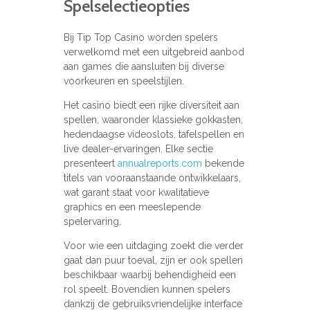
Spelselectieopties
Bij Tip Top Casino worden spelers
verwelkomd met een uitgebreid aanbod
aan games die aansluiten bij diverse
voorkeuren en speelstijlen.
Het casino biedt een rijke diversiteit aan
spellen, waaronder klassieke gokkasten,
hedendaagse videoslots, tafelspellen en
live dealer-ervaringen. Elke sectie
presenteert
annualreports.com
bekende
titels van vooraanstaande ontwikkelaars,
wat garant staat voor kwalitatieve
graphics en een meeslepende
spelervaring.
Voor wie een uitdaging zoekt die verder
gaat dan puur toeval, zijn er ook spellen
beschikbaar waarbij behendigheid een
rol speelt. Bovendien kunnen spelers
dankzij de gebruiksvriendelijke interface