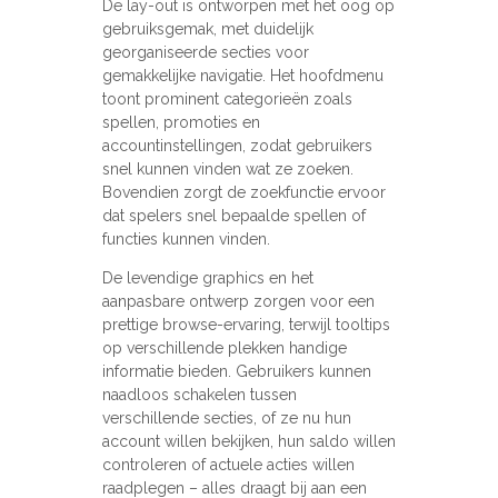
De lay-out is ontworpen met het oog op
gebruiksgemak, met duidelijk
georganiseerde secties voor
gemakkelijke navigatie. Het hoofdmenu
toont prominent categorieën zoals
spellen, promoties en
accountinstellingen, zodat gebruikers
snel kunnen vinden wat ze zoeken.
Bovendien zorgt de zoekfunctie ervoor
dat spelers snel bepaalde spellen of
functies kunnen vinden.
De levendige graphics en het
aanpasbare ontwerp zorgen voor een
prettige browse-ervaring, terwijl tooltips
op verschillende plekken handige
informatie bieden. Gebruikers kunnen
naadloos schakelen tussen
verschillende secties, of ze nu hun
account willen bekijken, hun saldo willen
controleren of actuele acties willen
raadplegen – alles draagt bij aan een