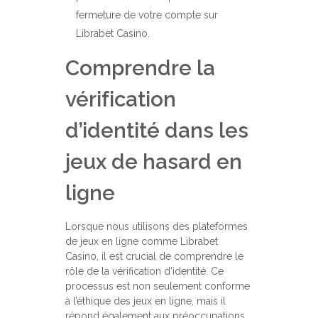
fermeture de votre compte sur
Librabet Casino.
Comprendre la
vérification
d’identité dans les
jeux de hasard en
ligne
Lorsque nous utilisons des plateformes
de jeux en ligne comme Librabet
Casino, il est crucial de comprendre le
rôle de la vérification d’identité. Ce
processus est non seulement conforme
à l’éthique des jeux en ligne, mais il
répond également aux préoccupations