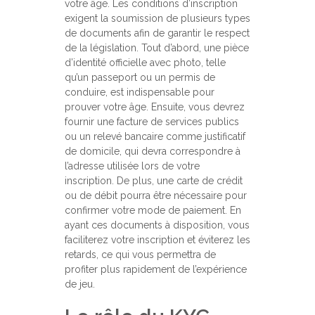
votre âge. Les conditions d’inscription
exigent la soumission de plusieurs types
de documents afin de garantir le respect
de la législation. Tout d’abord, une pièce
d’identité officielle avec photo, telle
qu’un passeport ou un permis de
conduire, est indispensable pour
prouver votre âge. Ensuite, vous devrez
fournir une facture de services publics
ou un relevé bancaire comme justificatif
de domicile, qui devra correspondre à
l’adresse utilisée lors de votre
inscription. De plus, une carte de crédit
ou de débit pourra être nécessaire pour
confirmer votre mode de paiement. En
ayant ces documents à disposition, vous
faciliterez votre inscription et éviterez les
retards, ce qui vous permettra de
profiter plus rapidement de l’expérience
de jeu.