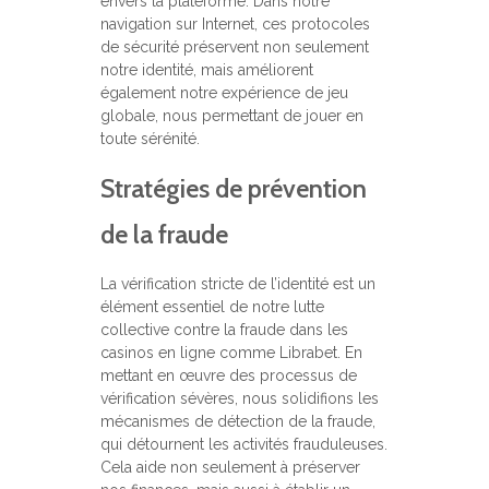
envers la plateforme. Dans notre
navigation sur Internet, ces protocoles
de sécurité préservent non seulement
notre identité, mais améliorent
également notre expérience de jeu
globale, nous permettant de jouer en
toute sérénité.
Stratégies de prévention
de la fraude
La vérification stricte de l’identité est un
élément essentiel de notre lutte
collective contre la fraude dans les
casinos en ligne comme Librabet. En
mettant en œuvre des processus de
vérification sévères, nous solidifions les
mécanismes de détection de la fraude,
qui détournent les activités frauduleuses.
Cela aide non seulement à préserver