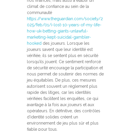
nos finances, mais aussi à établir un
climat de confiance au sein de la
communauté
https://www.theguardian.com/society/2
025/feb/01/i-lost-10-years-of-my-life-
how-uk-betting-giants-unlawful-
marketing-kept-suicidal-gambler-
hooked
des joueurs. Lorsque les
joueurs savent que leur identité est
vérifiée, ils se sentent plus en sécurité
lorsqu’ils jouent. Ce sentiment renforcé
de sécurité encourage la participation et
nous permet de soutenir des normes de
jeu équitables. De plus, ces mesures
autorisent souvent un règlement plus
rapide des litiges, car les identités
vérifiées facilitent les enquêtes, ce qui
avantage à la fois aux joueurs et aux
opérateurs. En définitive, des contrôles
d’identité solides créent un
environnement de jeu plus sûr et plus
fiable pour tous.