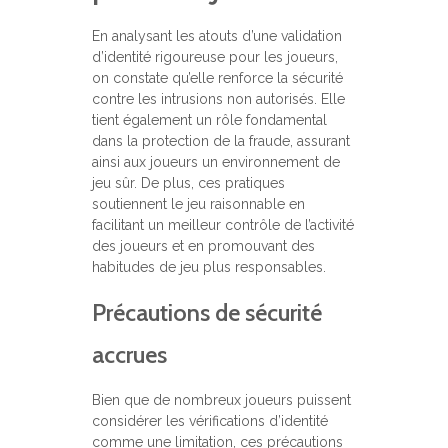
En analysant les atouts d’une validation
d’identité rigoureuse pour les joueurs,
on constate qu’elle renforce la sécurité
contre les intrusions non autorisés. Elle
tient également un rôle fondamental
dans la protection de la fraude, assurant
ainsi aux joueurs un environnement de
jeu sûr. De plus, ces pratiques
soutiennent le jeu raisonnable en
facilitant un meilleur contrôle de l’activité
des joueurs et en promouvant des
habitudes de jeu plus responsables.
Précautions de sécurité
accrues
Bien que de nombreux joueurs puissent
considérer les vérifications d’identité
comme une limitation, ces précautions