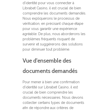
d’identité pour vous connecter à
Librabet Casino, il est crucial de bien
comprendre les documents demandés.
Nous expliquerons le processus de
vérification, en précisant chaque étape
pour vous garantir une expérience
agréable. De plus, nous aborderons les
problèmes fréquents risquant de
survenir et suggérerons des solutions
pour diminuer tout problème.
Vue d’ensemble des
documents demandés
Pour mener à bien une confirmation
d’identité sur Librabet Casino, il est
crucial de bien comprendre les
documents nécessaires. Nous devons
collecter certains types de documents
afin de répondre aux critères de