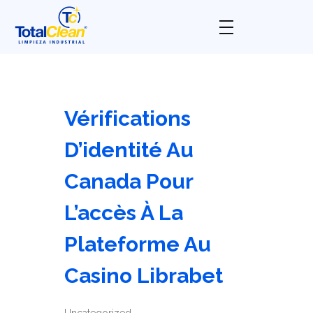
Total Clean
Limpieza industrial
Vérifications
D’identité Au
Canada Pour
L’accès À La
Plateforme Au
Casino Librabet