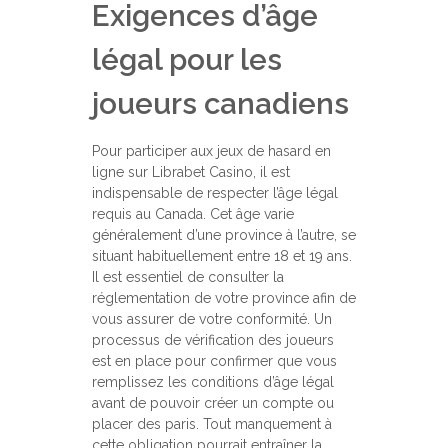
Exigences d’âge
légal pour les
joueurs canadiens
Pour participer aux jeux de hasard en
ligne sur Librabet Casino, il est
indispensable de respecter l’âge légal
requis au Canada. Cet âge varie
généralement d’une province à l’autre, se
situant habituellement entre 18 et 19 ans.
Il est essentiel de consulter la
réglementation de votre province afin de
vous assurer de votre conformité. Un
processus de vérification des joueurs
est en place pour confirmer que vous
remplissez les conditions d’âge légal
avant de pouvoir créer un compte ou
placer des paris. Tout manquement à
cette obligation pourrait entraîner la