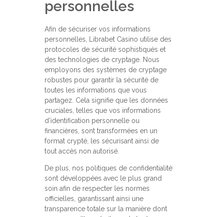
personnelles
Afin de sécuriser vos informations
personnelles, Librabet Casino utilise des
protocoles de sécurité sophistiqués et
des technologies de cryptage. Nous
employons des systèmes de cryptage
robustes pour garantir la sécurité de
toutes les informations que vous
partagez. Cela signifie que les données
cruciales, telles que vos informations
d’identification personnelle ou
financières, sont transformées en un
format crypté, les sécurisant ainsi de
tout accès non autorisé.
De plus, nos politiques de confidentialité
sont développées avec le plus grand
soin afin de respecter les normes
officielles, garantissant ainsi une
transparence totale sur la manière dont