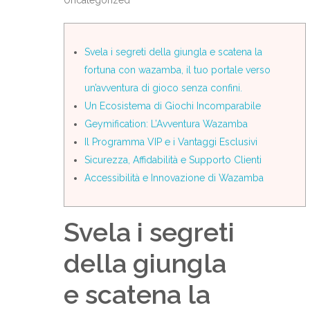
Uncategorized
Svela i segreti della giungla e scatena la
fortuna con wazamba, il tuo portale verso
un’avventura di gioco senza confini.
Un Ecosistema di Giochi Incomparabile
Geymification: L’Avventura Wazamba
Il Programma VIP e i Vantaggi Esclusivi
Sicurezza, Affidabilità e Supporto Clienti
Accessibilità e Innovazione di Wazamba
Svela i segreti
della giungla
e scatena la