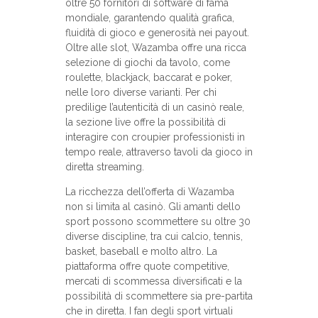
oltre 50 fornitori di software di fama
mondiale, garantendo qualità grafica,
fluidità di gioco e generosità nei payout.
Oltre alle slot, Wazamba offre una ricca
selezione di giochi da tavolo, come
roulette, blackjack, baccarat e poker,
nelle loro diverse varianti. Per chi
predilige l’autenticità di un casinò reale,
la sezione live offre la possibilità di
interagire con croupier professionisti in
tempo reale, attraverso tavoli da gioco in
diretta streaming.
La ricchezza dell’offerta di Wazamba
non si limita al casinò. Gli amanti dello
sport possono scommettere su oltre 30
diverse discipline, tra cui calcio, tennis,
basket, baseball e molto altro. La
piattaforma offre quote competitive,
mercati di scommessa diversificati e la
possibilità di scommettere sia pre-partita
che in diretta. I fan degli sport virtuali