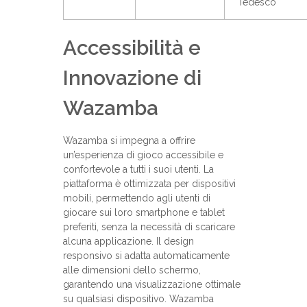
Tedesco
Accessibilità e
Innovazione di
Wazamba
Wazamba si impegna a offrire
un’esperienza di gioco accessibile e
confortevole a tutti i suoi utenti. La
piattaforma è ottimizzata per dispositivi
mobili, permettendo agli utenti di
giocare sui loro smartphone e tablet
preferiti, senza la necessità di scaricare
alcuna applicazione. Il design
responsivo si adatta automaticamente
alle dimensioni dello schermo,
garantendo una visualizzazione ottimale
su qualsiasi dispositivo. Wazamba