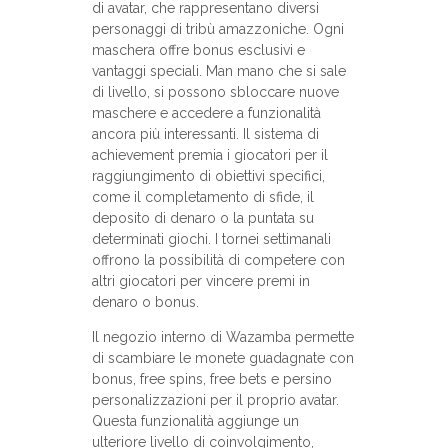
di avatar, che rappresentano diversi
personaggi di tribù amazzoniche. Ogni
maschera offre bonus esclusivi e
vantaggi speciali. Man mano che si sale
di livello, si possono sbloccare nuove
maschere e accedere a funzionalità
ancora più interessanti. Il sistema di
achievement premia i giocatori per il
raggiungimento di obiettivi specifici,
come il completamento di sfide, il
deposito di denaro o la puntata su
determinati giochi. I tornei settimanali
offrono la possibilità di competere con
altri giocatori per vincere premi in
denaro o bonus.
Il negozio interno di Wazamba permette
di scambiare le monete guadagnate con
bonus, free spins, free bets e persino
personalizzazioni per il proprio avatar.
Questa funzionalità aggiunge un
ulteriore livello di coinvolgimento,