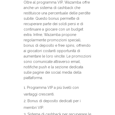
Oltre al programma VIP, Wazamba offre
anche un sistema di cashback che
restituisce una percentuale delle perdite
subite. Questo bonus permette di
recuperare parte dei soldi persi e di
continuare a giocare con un budget
extra. Infine, Wazamba propone
regolarmente promozioni speciali,
bonus di deposito e free spins, offrendo
ai giocatori costanti opportunità di
aumentare le loro vincite. Le promozioni
sono comunicate attraverso email,
notifiche push e la sezione dedicata
sulle pagine dei social media della
piattaforma.
Programma VIP a più livelli con
vantaggi crescenti.
Bonus di deposito dedicati per i
membri VIP.
Sistema di cashback per recuperare le