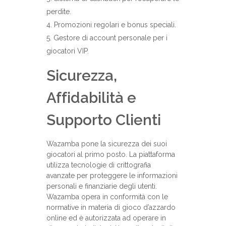
perdite.
Promozioni regolari e bonus speciali.
Gestore di account personale per i
giocatori VIP.
Sicurezza,
Affidabilità e
Supporto Clienti
Wazamba pone la sicurezza dei suoi
giocatori al primo posto. La piattaforma
utilizza tecnologie di crittografia
avanzate per proteggere le informazioni
personali e finanziarie degli utenti.
Wazamba opera in conformità con le
normative in materia di gioco d’azzardo
online ed è autorizzata ad operare in