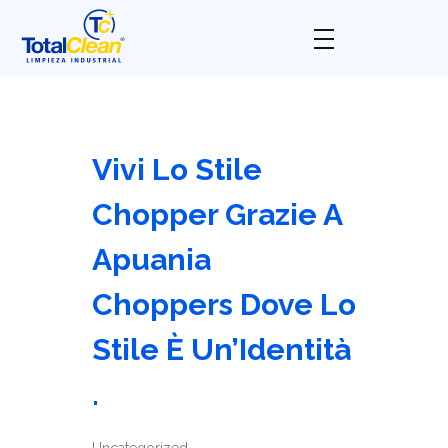
Total Clean
Limpieza industrial
Vivi Lo Stile
Chopper Grazie A
Apuania
Choppers Dove Lo
Stile È Un’Identità
.