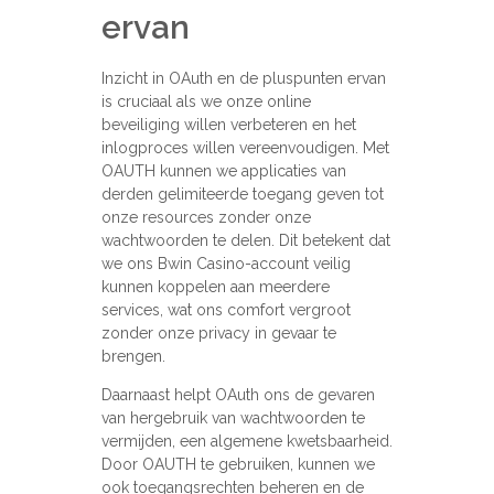
ervan
Inzicht in OAuth en de pluspunten ervan
is cruciaal als we onze online
beveiliging willen verbeteren en het
inlogproces willen vereenvoudigen. Met
OAUTH kunnen we applicaties van
derden gelimiteerde toegang geven tot
onze resources zonder onze
wachtwoorden te delen. Dit betekent dat
we ons Bwin Casino-account veilig
kunnen koppelen aan meerdere
services, wat ons comfort vergroot
zonder onze privacy in gevaar te
brengen.
Daarnaast helpt OAuth ons de gevaren
van hergebruik van wachtwoorden te
vermijden, een algemene kwetsbaarheid.
Door OAUTH te gebruiken, kunnen we
ook toegangsrechten beheren en de