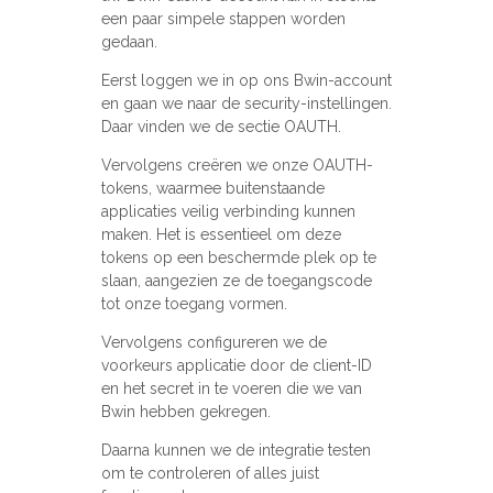
een paar simpele stappen worden
gedaan.
Eerst loggen we in op ons Bwin-account
en gaan we naar de security-instellingen.
Daar vinden we de sectie OAUTH.
Vervolgens creëren we onze OAUTH-
tokens, waarmee buitenstaande
applicaties veilig verbinding kunnen
maken. Het is essentieel om deze
tokens op een beschermde plek op te
slaan, aangezien ze de toegangscode
tot onze toegang vormen.
Vervolgens configureren we de
voorkeurs applicatie door de client-ID
en het secret in te voeren die we van
Bwin hebben gekregen.
Daarna kunnen we de integratie testen
om te controleren of alles juist