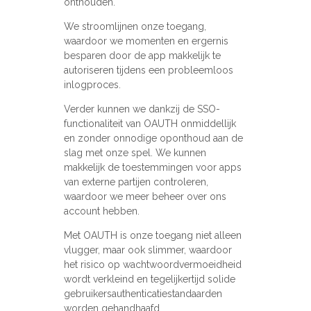
onthouden.
We stroomlijnen onze toegang,
waardoor we momenten en ergernis
besparen door de app makkelijk te
autoriseren tijdens een probleemloos
inlogproces.
Verder kunnen we dankzij de SSO-
functionaliteit van OAUTH onmiddellijk
en zonder onnodige oponthoud aan de
slag met onze spel. We kunnen
makkelijk de toestemmingen voor apps
van externe partijen controleren,
waardoor we meer beheer over ons
account hebben.
Met OAUTH is onze toegang niet alleen
vlugger, maar ook slimmer, waardoor
het risico op wachtwoordvermoeidheid
wordt verkleind en tegelijkertijd solide
gebruikersauthenticatiestandaarden
worden gehandhaafd.