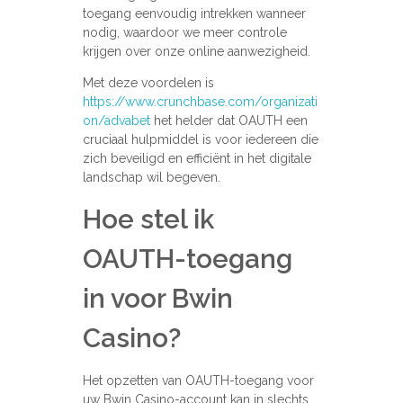
toegang eenvoudig intrekken wanneer
nodig, waardoor we meer controle
krijgen over onze online aanwezigheid.
Met deze voordelen is
https://www.crunchbase.com/organizati
on/advabet
het helder dat OAUTH een
cruciaal hulpmiddel is voor iedereen die
zich beveiligd en efficiënt in het digitale
landschap wil begeven.
Hoe stel ik
OAUTH-toegang
in voor Bwin
Casino?
Het opzetten van OAUTH-toegang voor
uw Bwin Casino-account kan in slechts