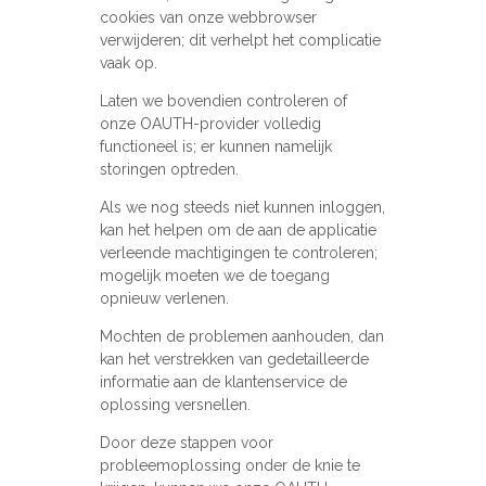
cookies van onze webbrowser
verwijderen; dit verhelpt het complicatie
vaak op.
Laten we bovendien controleren of
onze OAUTH-provider volledig
functioneel is; er kunnen namelijk
storingen optreden.
Als we nog steeds niet kunnen inloggen,
kan het helpen om de aan de applicatie
verleende machtigingen te controleren;
mogelijk moeten we de toegang
opnieuw verlenen.
Mochten de problemen aanhouden, dan
kan het verstrekken van gedetailleerde
informatie aan de klantenservice de
oplossing versnellen.
Door deze stappen voor
probleemoplossing onder de knie te