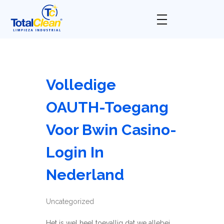
Total Clean
Limpieza industrial
Volledige
OAUTH-Toegang
Voor Bwin Casino-
Login In
Nederland
Uncategorized
Het is wel heel toevallig dat we allebei