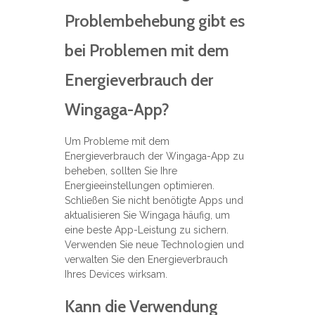
Problembehebung gibt es
bei Problemen mit dem
Energieverbrauch der
Wingaga-App?
Um Probleme mit dem
Energieverbrauch der Wingaga-App zu
beheben, sollten Sie Ihre
Energieeinstellungen optimieren.
Schließen Sie nicht benötigte Apps und
aktualisieren Sie Wingaga häufig, um
eine beste App-Leistung zu sichern.
Verwenden Sie neue Technologien und
verwalten Sie den Energieverbrauch
Ihres Devices wirksam.
Kann die Verwendung