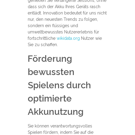
genießen Sie verlängerte Sessions, ohne
dass sich der Akku Ihres Geräts rasch
entlädt. Innovation bedeutet für uns nicht
nur, den neuesten Trends zu folgen,
sondern ein flüssiges und
umweltbewusstes Nutzererlebnis für
fortschrittliche
wikidata.org
Nutzer wie
Sie zu schaffen.
Förderung
bewussten
Spielens durch
optimierte
Akkunutzung
Sie können verantwortungsvolles
Spielen fördern, indem Sie auf die