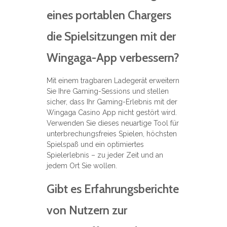
eines portablen Chargers
die Spielsitzungen mit der
Wingaga-App verbessern?
Mit einem tragbaren Ladegerät erweitern
Sie Ihre Gaming-Sessions und stellen
sicher, dass Ihr Gaming-Erlebnis mit der
Wingaga Casino App nicht gestört wird.
Verwenden Sie dieses neuartige Tool für
unterbrechungsfreies Spielen, höchsten
Spielspaß und ein optimiertes
Spielerlebnis – zu jeder Zeit und an
jedem Ort Sie wollen.
Gibt es Erfahrungsberichte
von Nutzern zur