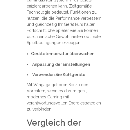
damit das Kühlsystem Ihres Geräts
effizient arbeiten kann. Zeitgemäße
Technologie bedeutet, Funktionen zu
nutzen, die die Performance verbessern
und gleichzeitig Ihr Gerät kühl halten.
Fortschrittliche Spieler wie Sie können
durch einfache Gewohnheiten optimale
Spielbedingungen erzeugen.
Gerätetemperatur überwachen
Anpassung der Einstellungen
Verwenden Sie Kühlgeräte
Mit Wingaga gehören Sie zu den
Vorreitern, wenn es darum geht,
modernes Gaming mit
verantwortungsvollen Energiestrategien
zu verbinden.
Vergleich der