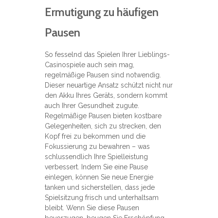
Ermutigung zu häufigen
Pausen
So fesselnd das Spielen Ihrer Lieblings-
Casinospiele auch sein mag,
regelmäßige Pausen sind notwendig.
Dieser neuartige Ansatz schützt nicht nur
den Akku Ihres Geräts, sondern kommt
auch Ihrer Gesundheit zugute.
Regelmäßige Pausen bieten kostbare
Gelegenheiten, sich zu strecken, den
Kopf frei zu bekommen und die
Fokussierung zu bewahren – was
schlussendlich Ihre Spielleistung
verbessert. Indem Sie eine Pause
einlegen, können Sie neue Energie
tanken und sicherstellen, dass jede
Spielsitzung frisch und unterhaltsam
bleibt. Wenn Sie diese Pausen