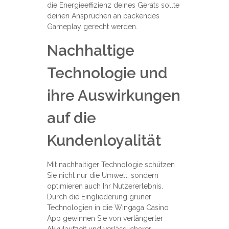
die Energieeffizienz deines Geräts sollte
deinen Ansprüchen an packendes
Gameplay gerecht werden.
Nachhaltige
Technologie und
ihre Auswirkungen
auf die
Kundenloyalität
Mit nachhaltiger Technologie schützen
Sie nicht nur die Umwelt, sondern
optimieren auch Ihr Nutzererlebnis.
Durch die Eingliederung grüner
Technologien in die Wingaga Casino
App gewinnen Sie von verlängerter
Akkulaufzeit und verlässlicherer