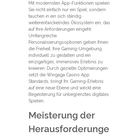
Mit modernsten App-Funktionen spielen
Sie nicht einfach nur ein Spiel, sondern
tauchen in ein sich ständig
weiterentwickelndes Ökosystem ein, das
auf Ihre Anforderungen eingeht.
Umfangreiche
Personalisierungsoptionen geben Ihnen
die Freiheit, Ihre Gaming-Umgebung
individuell zu gestalten und ein
einzigartiges, immersives Erlebnis zu
kreieren. Durch gezielte Optimierungen
setzt die Wingaga Casino App
Standards, bringt Ihr Gaming-Erlebnis
auf eine neue Ebene und weckt eine
Begeisterung für unbegrenztes digitales
Spielen.
Meisterung der
Herausforderunge