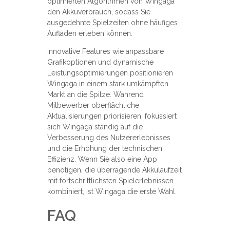
optimierten Algorithmen von Wingaga
den Akkuverbrauch, sodass Sie
ausgedehnte Spielzeiten ohne häufiges
Aufladen erleben können.
Innovative Features wie anpassbare
Grafikoptionen und dynamische
Leistungsoptimierungen positionieren
Wingaga in einem stark umkämpften
Markt an die Spitze. Während
Mitbewerber oberflächliche
Aktualisierungen priorisieren, fokussiert
sich Wingaga ständig auf die
Verbesserung des Nutzererlebnisses
und die Erhöhung der technischen
Effizienz. Wenn Sie also eine App
benötigen, die überragende Akkulaufzeit
mit fortschrittlichsten Spielerlebnissen
kombiniert, ist Wingaga die erste Wahl.
FAQ