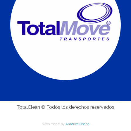
TotalClean © Todos los derechos reservados
Web made by
América Osorio