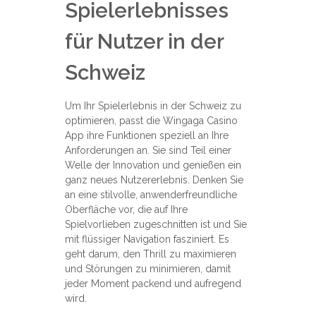
Spielerlebnisses
für Nutzer in der
Schweiz
Um Ihr Spielerlebnis in der Schweiz zu
optimieren, passt die Wingaga Casino
App ihre Funktionen speziell an Ihre
Anforderungen an. Sie sind Teil einer
Welle der Innovation und genießen ein
ganz neues Nutzererlebnis. Denken Sie
an eine stilvolle, anwenderfreundliche
Oberfläche vor, die auf Ihre
Spielvorlieben zugeschnitten ist und Sie
mit flüssiger Navigation fasziniert. Es
geht darum, den Thrill zu maximieren
und Störungen zu minimieren, damit
jeder Moment packend und aufregend
wird.