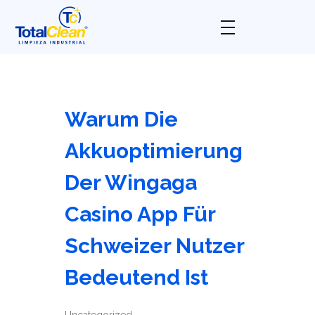
Total Clean
Limpieza industrial
Warum Die
Akkuoptimierung
Der Wingaga
Casino App Für
Schweizer Nutzer
Bedeutend Ist