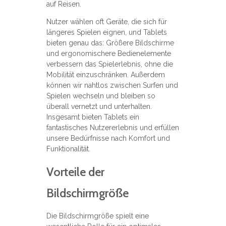
auf Reisen.
Nutzer wählen oft Geräte, die sich für
längeres Spielen eignen, und Tablets
bieten genau das: Größere Bildschirme
und ergonomischere Bedienelemente
verbessern das Spielerlebnis, ohne die
Mobilität einzuschränken. Außerdem
können wir nahtlos zwischen Surfen und
Spielen wechseln und bleiben so
überall vernetzt und unterhalten.
Insgesamt bieten Tablets ein
fantastisches Nutzererlebnis und erfüllen
unsere Bedürfnisse nach Komfort und
Funktionalität.
Vorteile der
Bildschirmgröße
Die Bildschirmgröße spielt eine