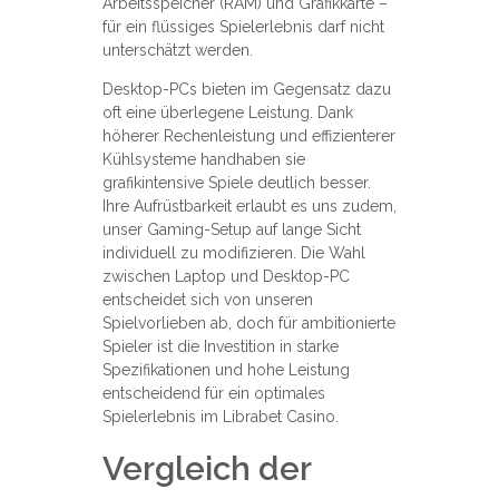
Arbeitsspeicher (RAM) und Grafikkarte –
für ein flüssiges Spielerlebnis darf nicht
unterschätzt werden.
Desktop-PCs bieten im Gegensatz dazu
oft eine überlegene Leistung. Dank
höherer Rechenleistung und effizienterer
Kühlsysteme handhaben sie
grafikintensive Spiele deutlich besser.
Ihre Aufrüstbarkeit erlaubt es uns zudem,
unser Gaming-Setup auf lange Sicht
individuell zu modifizieren. Die Wahl
zwischen Laptop und Desktop-PC
entscheidet sich von unseren
Spielvorlieben ab, doch für ambitionierte
Spieler ist die Investition in starke
Spezifikationen und hohe Leistung
entscheidend für ein optimales
Spielerlebnis im Librabet Casino.
Vergleich der