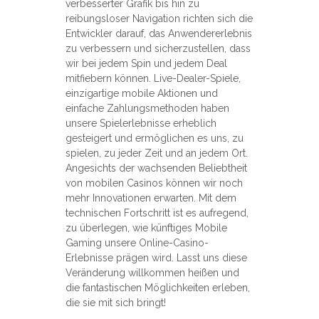
verbesserter Grafik bis hin zu
reibungsloser Navigation richten sich die
Entwickler darauf, das Anwendererlebnis
zu verbessern und sicherzustellen, dass
wir bei jedem Spin und jedem Deal
mitfiebern können. Live-Dealer-Spiele,
einzigartige mobile Aktionen und
einfache Zahlungsmethoden haben
unsere Spielerlebnisse erheblich
gesteigert und ermöglichen es uns, zu
spielen, zu jeder Zeit und an jedem Ort.
Angesichts der wachsenden Beliebtheit
von mobilen Casinos können wir noch
mehr Innovationen erwarten. Mit dem
technischen Fortschritt ist es aufregend,
zu überlegen, wie künftiges Mobile
Gaming unsere Online-Casino-
Erlebnisse prägen wird. Lasst uns diese
Veränderung willkommen heißen und
die fantastischen Möglichkeiten erleben,
die sie mit sich bringt!