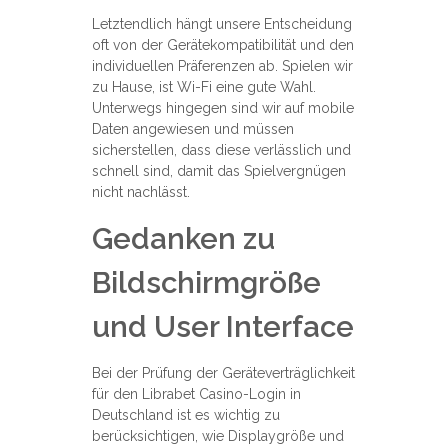
Letztendlich hängt unsere Entscheidung
oft von der Gerätekompatibilität und den
individuellen Präferenzen ab. Spielen wir
zu Hause, ist Wi-Fi eine gute Wahl.
Unterwegs hingegen sind wir auf mobile
Daten angewiesen und müssen
sicherstellen, dass diese verlässlich und
schnell sind, damit das Spielvergnügen
nicht nachlässt.
Gedanken zu
Bildschirmgröße
und User Interface
Bei der Prüfung der Geräteverträglichkeit
für den Librabet Casino-Login in
Deutschland ist es wichtig zu
berücksichtigen, wie Displaygröße und