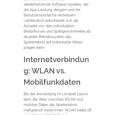
wiederkehrende Software-Updates, die
die App-Leistung steigern und die
Benutzeroberfläche verbessern.
Letztendlich entscheidet sich die
Auswahl von den individuellen
Bedürfnissen und Spielgewohnheiten ab,
da jedes Betriebssystem das
Spielerlebnis auf individuelle Weise
prägen kann.
Internetverbindun
g: WLAN vs.
Mobilfunkdaten
Bei der Anmeldung im Librabet Casino
kann die Wahl zwischen WLAN und
mobilen Daten das Spielerlebnis
maßgeblich bestimmen. WLAN bietet oft