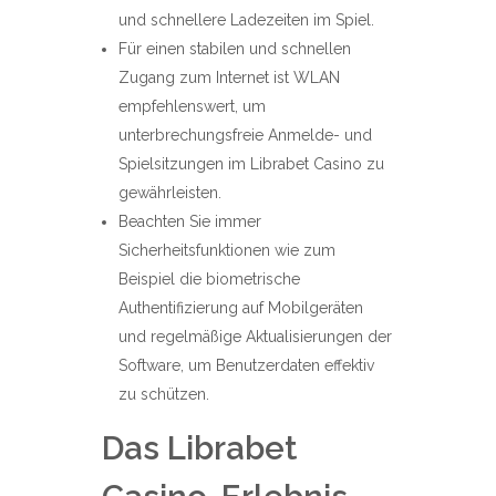
und schnellere Ladezeiten im Spiel.
Für einen stabilen und schnellen
Zugang zum Internet ist WLAN
empfehlenswert, um
unterbrechungsfreie Anmelde- und
Spielsitzungen im Librabet Casino zu
gewährleisten.
Beachten Sie immer
Sicherheitsfunktionen wie zum
Beispiel die biometrische
Authentifizierung auf Mobilgeräten
und regelmäßige Aktualisierungen der
Software, um Benutzerdaten effektiv
zu schützen.
Das Librabet