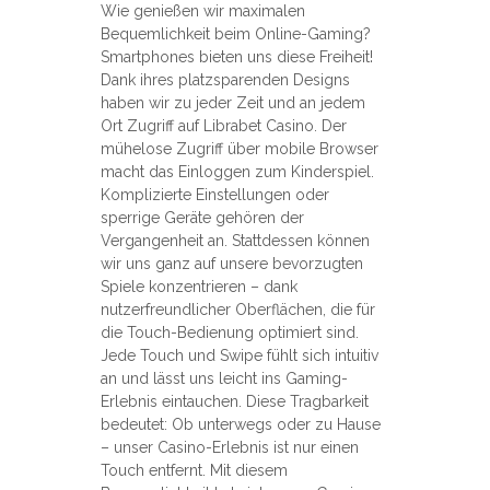
Wie genießen wir maximalen
Bequemlichkeit beim Online-Gaming?
Smartphones bieten uns diese Freiheit!
Dank ihres platzsparenden Designs
haben wir zu jeder Zeit und an jedem
Ort Zugriff auf Librabet Casino. Der
mühelose Zugriff über mobile Browser
macht das Einloggen zum Kinderspiel.
Komplizierte Einstellungen oder
sperrige Geräte gehören der
Vergangenheit an. Stattdessen können
wir uns ganz auf unsere bevorzugten
Spiele konzentrieren – dank
nutzerfreundlicher Oberflächen, die für
die Touch-Bedienung optimiert sind.
Jede Touch und Swipe fühlt sich intuitiv
an und lässt uns leicht ins Gaming-
Erlebnis eintauchen. Diese Tragbarkeit
bedeutet: Ob unterwegs oder zu Hause
– unser Casino-Erlebnis ist nur einen
Touch entfernt. Mit diesem