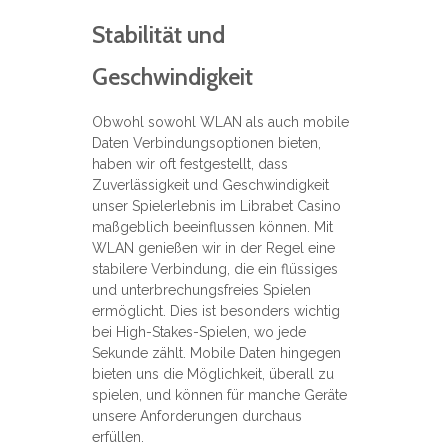
Stabilität und
Geschwindigkeit
Obwohl sowohl WLAN als auch mobile
Daten Verbindungsoptionen bieten,
haben wir oft festgestellt, dass
Zuverlässigkeit und Geschwindigkeit
unser Spielerlebnis im Librabet Casino
maßgeblich beeinflussen können. Mit
WLAN genießen wir in der Regel eine
stabilere Verbindung, die ein flüssiges
und unterbrechungsfreies Spielen
ermöglicht. Dies ist besonders wichtig
bei High-Stakes-Spielen, wo jede
Sekunde zählt. Mobile Daten hingegen
bieten uns die Möglichkeit, überall zu
spielen, und können für manche Geräte
unsere Anforderungen durchaus
erfüllen.