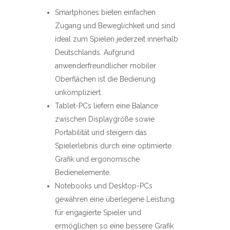
Smartphones bieten einfachen
Zugang und Beweglichkeit und sind
ideal zum Spielen jederzeit innerhalb
Deutschlands. Aufgrund
anwenderfreundlicher mobiler
Oberflächen ist die Bedienung
unkompliziert.
Tablet-PCs liefern eine Balance
zwischen Displaygröße sowie
Portabilität und steigern das
Spielerlebnis durch eine optimierte
Grafik und ergonomische
Bedienelemente.
Notebooks und Desktop-PCs
gewähren eine überlegene Leistung
für engagierte Spieler und
ermöglichen so eine bessere Grafik