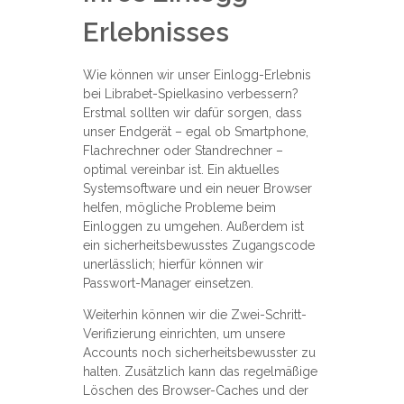
Erlebnisses
Wie können wir unser Einlogg-Erlebnis
bei Librabet-Spielkasino verbessern?
Erstmal sollten wir dafür sorgen, dass
unser Endgerät – egal ob Smartphone,
Flachrechner oder Standrechner –
optimal vereinbar ist. Ein aktuelles
Systemsoftware und ein neuer Browser
helfen, mögliche Probleme beim
Einloggen zu umgehen. Außerdem ist
ein sicherheitsbewusstes Zugangscode
unerlässlich; hierfür können wir
Passwort-Manager einsetzen.
Weiterhin können wir die Zwei-Schritt-
Verifizierung einrichten, um unsere
Accounts noch sicherheitsbewusster zu
halten. Zusätzlich kann das regelmäßige
Löschen des Browser-Caches und der