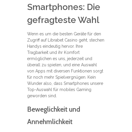
Smartphones: Die
gefragteste Wahl
Wenn es um die besten Geräte für den
Zugriff auf Librabet Casino geht, stechen
Handys eindeutig hervor. Ihre
Tragbarkeit und ihr Komfort
ermöglichen es uns, jederzeit und
überall zu spielen, und eine Auswahl
von Apps mit diversen Funktionen sorgt
für noch mehr Spielvergnügen. Kein
Wunder also, dass Smartphones unsere
Top-Auswahl für mobiles Gaming
geworden sind.
Beweglichkeit und
Annehmlichkeit