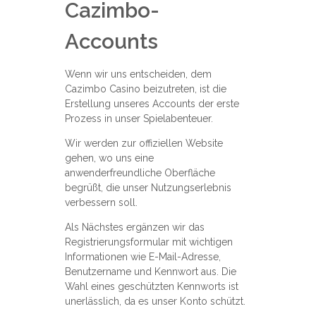
Cazimbo-
Accounts
Wenn wir uns entscheiden, dem
Cazimbo Casino beizutreten, ist die
Erstellung unseres Accounts der erste
Prozess in unser Spielabenteuer.
Wir werden zur offiziellen Website
gehen, wo uns eine
anwenderfreundliche Oberfläche
begrüßt, die unser Nutzungserlebnis
verbessern soll.
Als Nächstes ergänzen wir das
Registrierungsformular mit wichtigen
Informationen wie E-Mail-Adresse,
Benutzername und Kennwort aus. Die
Wahl eines geschützten Kennworts ist
unerlässlich, da es unser Konto schützt.