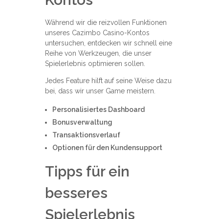
Während wir die reizvollen Funktionen
unseres Cazimbo Casino-Kontos
untersuchen, entdecken wir schnell eine
Reihe von Werkzeugen, die unser
Spielerlebnis optimieren sollen.
Jedes Feature hilft auf seine Weise dazu
bei, dass wir unser Game meistern.
Personalisiertes Dashboard
Bonusverwaltung
Transaktionsverlauf
Optionen für den Kundensupport
Tipps für ein
besseres
Spielerlebnis