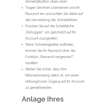
Anmeldebutton oben oben.
Tragen Sie Ihren Usernamen und Ihr
Passwort ein und achten Sie dabei auf
die Vermeidung der Schreibfehler.
Drücken Sie auf die Schaltfläche
„Einloggen“, um geschützt auf Ihr
Account zuzugreifen.
Wenn Schwierigkeiten auftreten,
können Sie Ihr Passwort über die
Funktion „Passwort vergessen?“
resetten.
Stellen Sie sicher, dass Ihre
Netzverbindung stabil ist, um einen
reibungslosen Zugang auf Ihr Account
zu gewährleisten.
Anlage Ihres