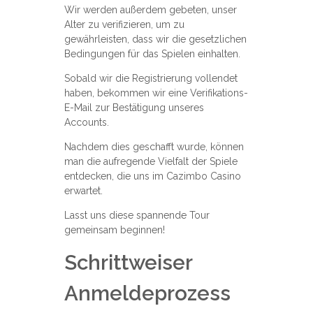
Wir werden außerdem gebeten, unser
Alter zu verifizieren, um zu
gewährleisten, dass wir die gesetzlichen
Bedingungen für das Spielen einhalten.
Sobald wir die Registrierung vollendet
haben, bekommen wir eine Verifikations-
E-Mail zur Bestätigung unseres
Accounts.
Nachdem dies geschafft wurde, können
man die aufregende Vielfalt der Spiele
entdecken, die uns im Cazimbo Casino
erwartet.
Lasst uns diese spannende Tour
gemeinsam beginnen!
Schrittweiser
Anmeldeprozess