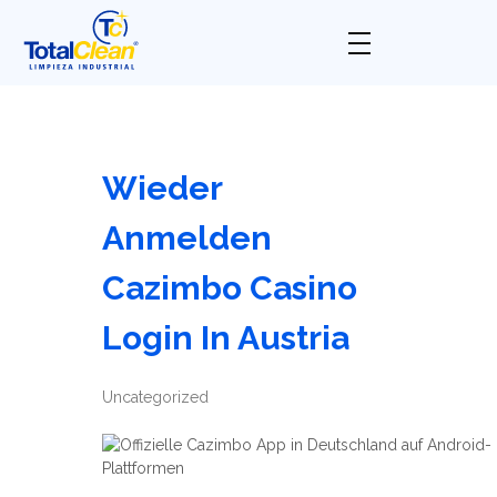
Total Clean
Limpieza industrial
Wieder
Anmelden
Cazimbo Casino
Login In Austria
Uncategorized