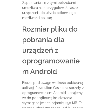
Zapoznanie się z tymi potrzebami
umożliwia nam przygotować nasze
urządzenia do użycia całkowitego
możliwości aplikacji.
Rozmiar pliku do
pobrania dla
urządzeń z
oprogramowanie
m Android
Biorąc pod uwagę wielkość pobieranej
aplikacji Revolution Casino na sprzęty z
oprogramowaniem Android, uznajemy,
że do początkowej instalowania
wymagane jest co najmniej 250 MB. Ta