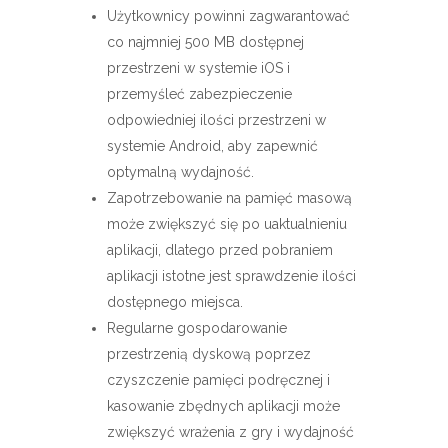
Użytkownicy powinni zagwarantować
co najmniej 500 MB dostępnej
przestrzeni w systemie iOS i
przemyśleć zabezpieczenie
odpowiedniej ilości przestrzeni w
systemie Android, aby zapewnić
optymalną wydajność.
Zapotrzebowanie na pamięć masową
może zwiększyć się po uaktualnieniu
aplikacji, dlatego przed pobraniem
aplikacji istotne jest sprawdzenie ilości
dostępnego miejsca.
Regularne gospodarowanie
przestrzenią dyskową poprzez
czyszczenie pamięci podręcznej i
kasowanie zbędnych aplikacji może
zwiększyć wrażenia z gry i wydajność