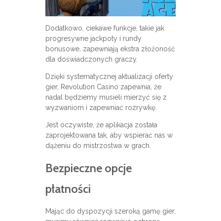
Dodatkowo, ciekawe funkcje, takie jak
progresywne jackpoty i rundy
bonusowe, zapewniają ekstra złożoność
dla doświadczonych graczy.
Dzięki systematycznej aktualizacji oferty
gier, Revolution Casino zapewnia, że
nadal będziemy musieli mierzyć się z
wyzwaniom i zapewniać rozrywkę.
Jest oczywiste, że aplikacja została
zaprojektowana tak, aby wspierać nas w
dążeniu do mistrzostwa w grach.
Bezpieczne opcje
płatności
Mając do dyspozycji szeroką gamę gier,