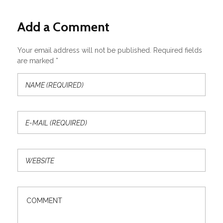
Add a Comment
Your email address will not be published. Required fields
are marked *