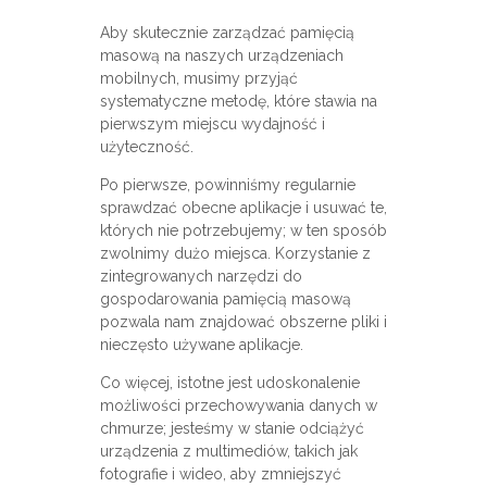
Aby skutecznie zarządzać pamięcią
masową na naszych urządzeniach
mobilnych, musimy przyjąć
systematyczne metodę, które stawia na
pierwszym miejscu wydajność i
użyteczność.
Po pierwsze, powinniśmy regularnie
sprawdzać obecne aplikacje i usuwać te,
których nie potrzebujemy; w ten sposób
zwolnimy dużo miejsca. Korzystanie z
zintegrowanych narzędzi do
gospodarowania pamięcią masową
pozwala nam znajdować obszerne pliki i
nieczęsto używane aplikacje.
Co więcej, istotne jest udoskonalenie
możliwości przechowywania danych w
chmurze; jesteśmy w stanie odciążyć
urządzenia z multimediów, takich jak
fotografie i wideo, aby zmniejszyć