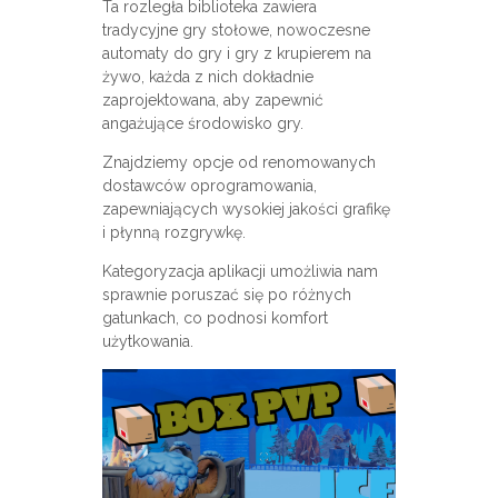
Ta rozległa biblioteka zawiera
tradycyjne gry stołowe, nowoczesne
automaty do gry i gry z krupierem na
żywo, każda z nich dokładnie
zaprojektowana, aby zapewnić
angażujące środowisko gry.
Znajdziemy opcje od renomowanych
dostawców oprogramowania,
zapewniających wysokiej jakości grafikę
i płynną rozgrywkę.
Kategoryzacja aplikacji umożliwia nam
sprawnie poruszać się po różnych
gatunkach, co podnosi komfort
użytkowania.