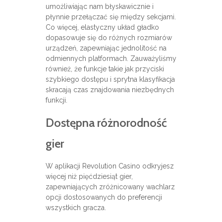
umożliwiając nam błyskawicznie i
płynnie przełączać się między sekcjami.
Co więcej, elastyczny układ gładko
dopasowuje się do różnych rozmiarów
urządzeń, zapewniając jednolitość na
odmiennych platformach. Zauważyliśmy
również, że funkcje takie jak przyciski
szybkiego dostępu i sprytna klasyfikacja
skracają czas znajdowania niezbędnych
funkcji.
Dostępna różnorodność
gier
W aplikacji Revolution Casino odkryjesz
więcej niż pięćdziesiąt gier,
zapewniających zróżnicowany wachlarz
opcji dostosowanych do preferencji
wszystkich gracza.