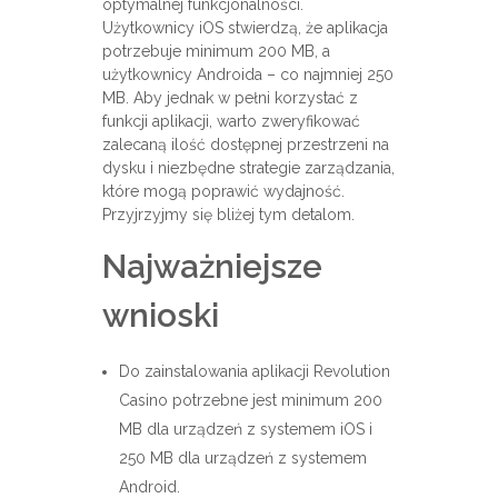
optymalnej funkcjonalności.
Użytkownicy iOS stwierdzą, że aplikacja
potrzebuje minimum 200 MB, a
użytkownicy Androida – co najmniej 250
MB. Aby jednak w pełni korzystać z
funkcji aplikacji, warto zweryfikować
zalecaną ilość dostępnej przestrzeni na
dysku i niezbędne strategie zarządzania,
które mogą poprawić wydajność.
Przyjrzyjmy się bliżej tym detalom.
Najważniejsze
wnioski
Do zainstalowania aplikacji Revolution
Casino potrzebne jest minimum 200
MB dla urządzeń z systemem iOS i
250 MB dla urządzeń z systemem
Android.