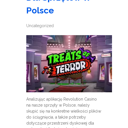
Polsce
Uncategorized
Analizując aplikację Revolution Casino
na nasze sprzęty w Polsce, należy
skupić się na konkretne wielkości plików
do ściągnięcia, a także potrzeby
dotyczące przestrzeni dyskowej dla