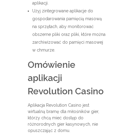
aplikacji.
Użyj zintegrowane aplikacje do
gospodarowania pamięcią masową
na sprzętach, aby monitorować
obszerne pliki oraz pliki, które można
zarchiwizować do pamięci masowej
w chmurze.
Omówienie
aplikacji
Revolution Casino
Aplikacja Revolution Casino jest
wirtualną bramę dla miłośników gier,
którzy chcą mieć dostęp do
różnorodnych gier kasynowych, nie
opuszczając z domu.