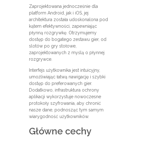
Zaprojektowana jednocześnie dla
platform Android, jak i iOS, jej
architektura została udoskonalona pod
kątem efektywności, zapewniając
płynną rozgrywkę. Otrzymujemy
dostęp do bogatego zestawu gier, od
slotów po gry stołowe,
zaprojektowanych z myślą o płynnej
rozgrywce.
Interfejs użytkownika jest intuicyjny,
umożliwiając łatwą nawigację i szybki
dostęp do preferowanych gier.
Dodatkowo, infrastruktura ochrony
aplikacji wykorzystuje nowoczesne
protokoły szyfrowania, aby chronić
nasze dane, podnosząc tym samym
wiarygodność użytkowników.
Główne cechy