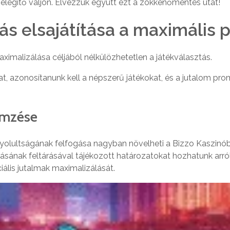
elégítő váljon. Élvezzük együtt ezt a zökkenőmentes utat!
ás elsajátítása a maximális p
ximalizálása céljából nélkülözhetetlen a játékválasztás.
t, azonosítanunk kell a népszerű játékokat, és a jutalom pr
emzése
nyolultságának felfogása nagyban növelheti a Bizzo Kaszinó
sának feltárásával tájékozott határozatokat hozhatunk arró
iális jutalmak maximalizálását.