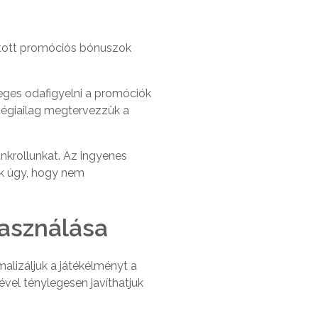
újtott promóciós bónuszok
eges odafigyelni a promóciók
tégiailag megtervezzük a
ankrollunkat. Az ingyenes
k úgy, hogy nem
asználása
alizáljuk a játékélményt a
el ténylegesen javíthatjuk