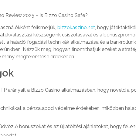
asználókként felismerjük,
bizzokaszino.net
, hogy játéktaktik
átékválasztási készségeink csiszolásával és a bónuszpromóci
lett a haladó fogadási technikák alkalmazása és a bankrollu
ikerünkben. Nézzük meg, hogyan finomíthatjuk ezeket a strat
b élmény megteremtése érdekében.
gok
RTP arányait a Bizzo Casino alkalmazásban, hogy növeld a po
 technikákat a pénzalapod védelme érdekében, miközben hala
dvözlő bónuszokat és az újratöltési ajánlatokat, hogy felle
lapodat.