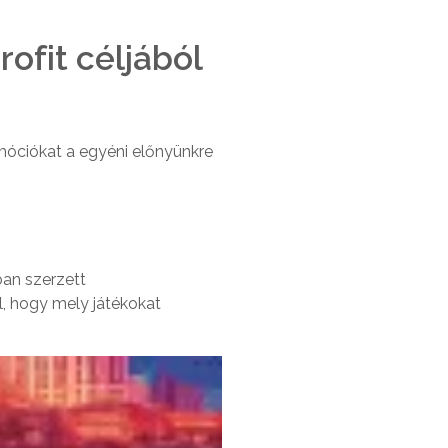
rofit céljából
omóciókat a egyéni előnyünkre
ban szerzett
l, hogy mely játékokat