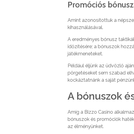
Promóciós bónuszo
Amint azonosítottuk a népszer
kihasználásával.
A eredményes bónusz taktikák
időzítésére; a bónuszok hozz
játékmeneteket.
Például éljünk az üdvözlő aján
pörgetéseket sem szabad elh
kockáztatnánk a saját pénzün
A bónuszok é
Amíg a Bizzo Casino alkalmazá
bónuszok és promóciók hatéko
az élményünket.