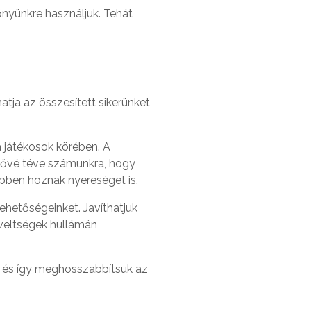
őnyünkre használjuk. Tehát
tja az összesített sikerünket
 játékosok körében. A
etővé téve számunkra, hogy
bben hoznak nyereséget is.
lehetőségeinket. Javíthatjuk
dveltségek hullámán
, és így meghosszabbítsuk az