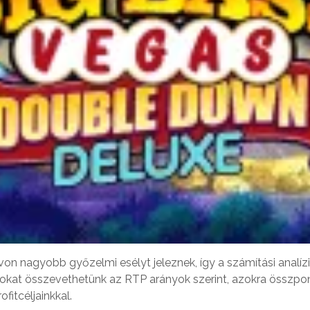
n nagyobb győzelmi esélyt jeleznek, így a számítási analízi
kokat összevethetünk az RTP arányok szerint, azokra összpo
fitcéljainkkal.