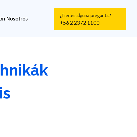
¿Tienes alguna pregunta?
on Nosotros
+56 2 2372 1100
chnikák
is