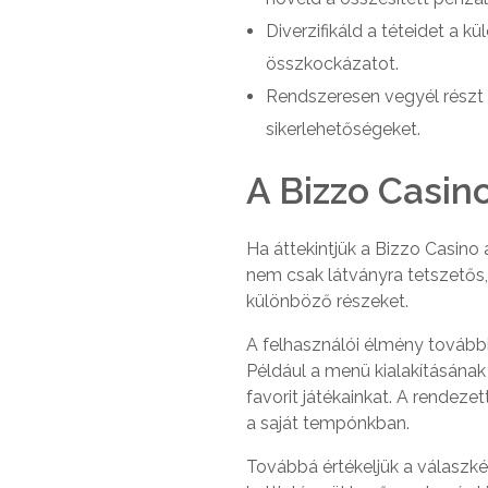
Diverzifikáld a téteidet a 
összkockázatot.
Rendszeresen vegyél részt 
sikerlehetőségeket.
A Bizzo Casin
Ha áttekintjük a Bizzo Casino 
nem csak látványra tetszetős,
különböző részeket.
A felhasználói élmény további
Például a menü kialakításának
favorit játékainkat. A rendeze
a saját tempónkban.
Továbbá értékeljük a válaszk