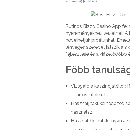
Uncategorized
Rutinos Bizzo Casino App felh
nyereményekhez vezethet. A j
növelhetjük profitunkat. Emel
lényeges szerepet játszik a s
fejlesztése és a kifizetődőb
Főbb tanulsá
Vizsgáld a kaszinójátékok 
a tartós jutalmakat.
Használj taktikai fedezési
használsz.
Használd ki hatékonyan az ü
növeld a összesített pénza