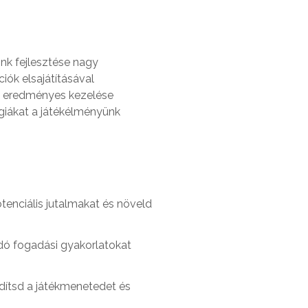
áink fejlesztése nagy
ók elsajátításával
nk eredményes kezelése
égiákat a játékélményünk
tenciális jutalmakat és növeld
dó fogadási gyakorlatokat
ndítsd a játékmenetedet és