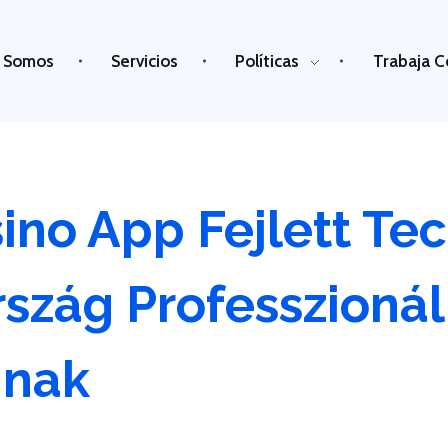
 Somos
Servicios
Políticas
Trabaja C
ino App Fejlett Te
szág Professzionál
inak