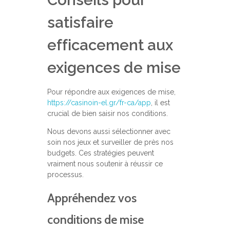
satisfaire
efficacement aux
exigences de mise
Pour répondre aux exigences de mise,
https://casinoin-el.gr/fr-ca/app
, il est
crucial de bien saisir nos conditions.
Nous devons aussi sélectionner avec
soin nos jeux et surveiller de près nos
budgets. Ces stratégies peuvent
vraiment nous soutenir à réussir ce
processus.
Appréhendez vos
conditions de mise