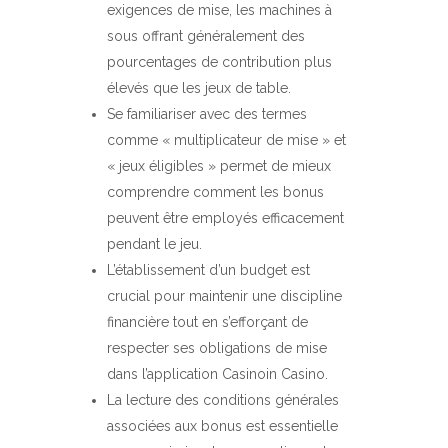
exigences de mise, les machines à
sous offrant généralement des
pourcentages de contribution plus
élevés que les jeux de table.
Se familiariser avec des termes
comme « multiplicateur de mise » et
« jeux éligibles » permet de mieux
comprendre comment les bonus
peuvent être employés efficacement
pendant le jeu.
L’établissement d’un budget est
crucial pour maintenir une discipline
financière tout en s’efforçant de
respecter ses obligations de mise
dans l’application Casinoin Casino.
La lecture des conditions générales
associées aux bonus est essentielle