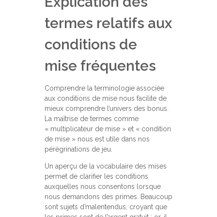
Explication des
termes relatifs aux
conditions de
mise fréquentes
Comprendre la terminologie associée
aux conditions de mise nous facilite de
mieux comprendre l’univers des bonus.
La maîtrise de termes comme
« multiplicateur de mise » et « condition
de mise » nous est utile dans nos
pérégrinations de jeu.
Un aperçu de la vocabulaire des mises
permet de clarifier les conditions
auxquelles nous consentons lorsque
nous demandons des primes. Beaucoup
sont sujets d’malentendus, croyant que