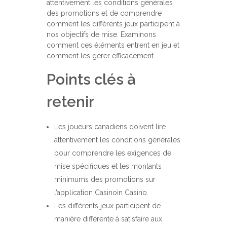
attentivement les conditions générales
des promotions et de comprendre
comment les différents jeux participent à
nos objectifs de mise. Examinons
comment ces éléments entrent en jeu et
comment les gérer efficacement.
Points clés à
retenir
Les joueurs canadiens doivent lire
attentivement les conditions générales
pour comprendre les exigences de
mise spécifiques et les montants
minimums des promotions sur
l’application Casinoin Casino.
Les différents jeux participent de
manière différente à satisfaire aux