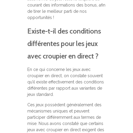
courant des informations des bonus, afin
de tirer le meilleur parti de nos
opportunités !
Existe-t-il des conditions
différentes pour les jeux
avec croupier en direct ?
En ce qui concerne les jeux avec
croupier en direct, on constate souvent
qu’il existe effectivement des conditions
différentes par rapport aux variantes de
jeux standard.
Ces jeux possèdent généralement des
mécanismes uniques et peuvent
participer différemment aux termes de
mise. Nous avons constaté que certains
jeux avec croupier en direct exigent des