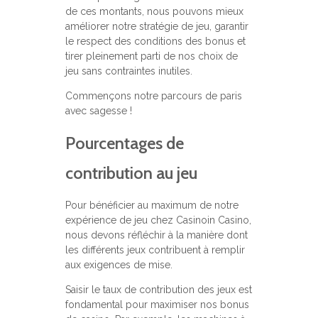
de ces montants, nous pouvons mieux
améliorer notre stratégie de jeu, garantir
le respect des conditions des bonus et
tirer pleinement parti de nos choix de
jeu sans contraintes inutiles.
Commençons notre parcours de paris
avec sagesse !
Pourcentages de
contribution au jeu
Pour bénéficier au maximum de notre
expérience de jeu chez Casinoin Casino,
nous devons réfléchir à la manière dont
les différents jeux contribuent à remplir
aux exigences de mise.
Saisir le taux de contribution des jeux est
fondamental pour maximiser nos bonus