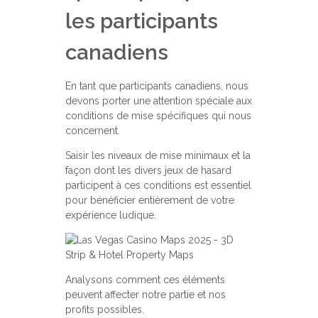
les participants
canadiens
En tant que participants canadiens, nous
devons porter une attention spéciale aux
conditions de mise spécifiques qui nous
concernent.
Saisir les niveaux de mise minimaux et la
façon dont les divers jeux de hasard
participent à ces conditions est essentiel
pour bénéficier entièrement de votre
expérience ludique.
Analysons comment ces éléments
peuvent affecter notre partie et nos
profits possibles.