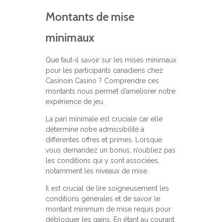
Montants de mise
minimaux
Que faut-il savoir sur les mises minimaux
pour les participants canadiens chez
Casinoin Casino ? Comprendre ces
montants nous permet d’améliorer notre
expérience de jeu.
La pari minimale est cruciale car elle
détermine notre admissibilité à
différentes offres et primes. Lorsque
vous demandez un bonus, n’oubliez pas
les conditions qui y sont associées,
notamment les niveaux de mise.
Il est crucial de lire soigneusement les
conditions générales et de savoir le
montant minimum de mise requis pour
débloquer les gains. En étant au courant