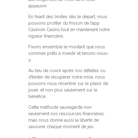
appauvrir.
En fixant des limites dès le départ, nous
pouvons profiter du frisson de l’app
Casinoin Casino tout en maintenant notre
rigueur financière.
Fixons ensemble le montant que nous
sommes prêts à investir et tenons-nous-
y.
Au lieu de courir après nos défaites ou
d’tenter de récupérer notre mise, nous
pouvons nous recentrer sur le plaisir de
jouer, et non plus seulement sur le
bénéfice.
Cette méthode sauvegarde non
seulement nos ressources financières,
mais nous donne aussi la liberté de
savourer chaque moment de jeu.