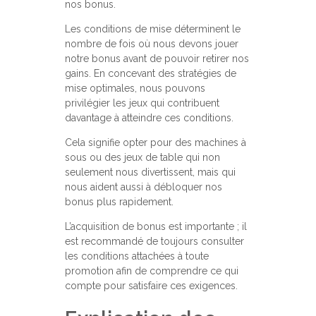
nos bonus.
Les conditions de mise déterminent le
nombre de fois où nous devons jouer
notre bonus avant de pouvoir retirer nos
gains. En concevant des stratégies de
mise optimales, nous pouvons
privilégier les jeux qui contribuent
davantage à atteindre ces conditions.
Cela signifie opter pour des machines à
sous ou des jeux de table qui non
seulement nous divertissent, mais qui
nous aident aussi à débloquer nos
bonus plus rapidement.
L’acquisition de bonus est importante ; il
est recommandé de toujours consulter
les conditions attachées à toute
promotion afin de comprendre ce qui
compte pour satisfaire ces exigences.