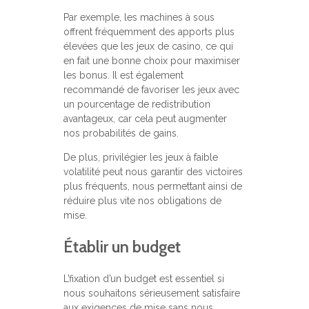
Par exemple, les machines à sous
offrent fréquemment des apports plus
élevées que les jeux de casino, ce qui
en fait une bonne choix pour maximiser
les bonus. Il est également
recommandé de favoriser les jeux avec
un pourcentage de redistribution
avantageux, car cela peut augmenter
nos probabilités de gains.
De plus, privilégier les jeux à faible
volatilité peut nous garantir des victoires
plus fréquents, nous permettant ainsi de
réduire plus vite nos obligations de
mise.
Établir un budget
L’fixation d’un budget est essentiel si
nous souhaitons sérieusement satisfaire
aux exigences de mise sans nous