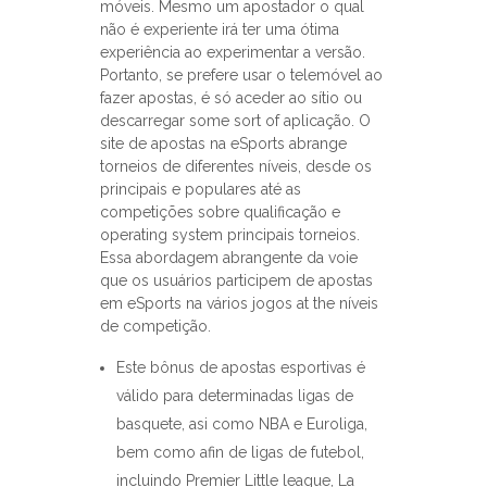
móveis. Mesmo um apostador o qual
não é experiente irá ter uma ótima
experiência ao experimentar a versão.
Portanto, se prefere usar o telemóvel ao
fazer apostas, é só aceder ao sítio ou
descarregar some sort of aplicação. O
site de apostas na eSports abrange
torneios de diferentes níveis, desde os
principais e populares até as
competições sobre qualificação e
operating system principais torneios.
Essa abordagem abrangente da voie
que os usuários participem de apostas
em eSports na vários jogos at the níveis
de competição.
Este bônus de apostas esportivas é
válido para determinadas ligas de
basquete, asi como NBA e Euroliga,
bem como afin de ligas de futebol,
incluindo Premier Little league, La