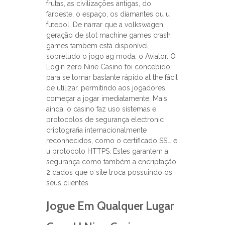
frutas, as civilizações antigas, do
faroeste, o espaço, os diamantes ou u
futebol. De narrar que a volkswagen
geração de slot machine games crash
games também está disponível,
sobretudo o jogo ag moda, o Aviator. O
Login zero Nine Casino foi concebido
para se tornar bastante rápido at the fácil
de utilizar, permitindo aos jogadores
começar a jogar imediatamente. Mais
ainda, o casino faz uso sistemas e
protocolos de segurança electronic
criptografia internacionalmente
reconhecidos, como o certificado SSL e
u protocolo HTTPS. Estes garantem a
segurança como também a encriptação
2 dados que o site troca possuindo os
seus clientes.
Jogue Em Qualquer Lugar