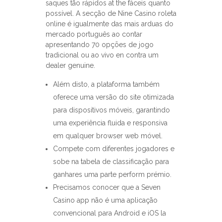
saques tão rápidos at the fáceis quanto
possível. A secção de Nine Casino roleta
online é igualmente das mais arduas do
mercado português ao contar
apresentando 70 opções de jogo
tradicional ou ao vivo en contra um
dealer genuine.
Além disto, a plataforma também
oferece uma versão do site otimizada
para dispositivos móveis, garantindo
uma experiência fluida e responsiva
em qualquer browser web móvel.
Compete com diferentes jogadores e
sobe na tabela de classificação para
ganhares uma parte perform prémio.
Precisamos conocer que a Seven
Casino app não é uma aplicação
convencional para Android e iOS la