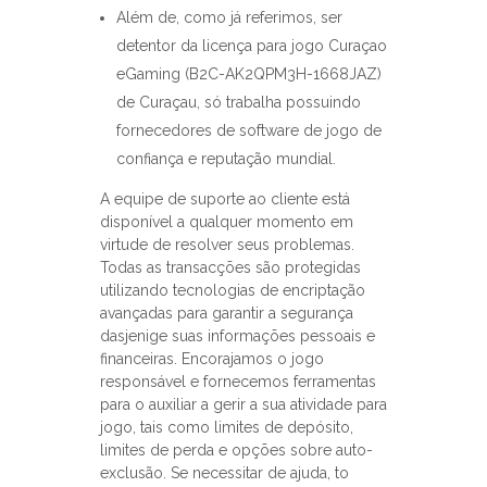
Além de, como já referimos, ser
detentor da licença para jogo Curaçao
eGaming (B2C-AK2QPM3H-1668JAZ)
de Curaçau, só trabalha possuindo
fornecedores de software de jogo de
confiança e reputação mundial.
A equipe de suporte ao cliente está
disponível a qualquer momento em
virtude de resolver seus problemas.
Todas as transacções são protegidas
utilizando tecnologias de encriptação
avançadas para garantir a segurança
dasjenige suas informações pessoais e
financeiras. Encorajamos o jogo
responsável e fornecemos ferramentas
para o auxiliar a gerir a sua atividade para
jogo, tais como limites de depósito,
limites de perda e opções sobre auto-
exclusão. Se necessitar de ajuda, to