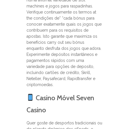
machines e jogos para raspadinhas.
Verifique continuamente os termos at
the condições de” “cada bónus para
conocer exatamente quais os jogos que
contribuem para os requisitos de
apostas. Isto garante que maximiza os
benefícios carry out seu bónus
enquanto desfruta dos jogos que adora.
Experimente depósitos instantâneos e
pagamentos rápidos com uma
variedade para opções de deposito,
incluindo cartões de crédito, Skrill,
Neteller, Paysafecard, Rapidtransfer e
criptomoedas.
Casino Móvel Seven
Casino
Quer goste de desportos tradicionais ou
do planeta dinâmico dos eSports, o