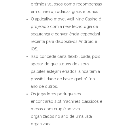
prémios valiosos como recompensas
em dinheiro, rodadas grátis e bónus.
O aplicativo móvel weil Nine Casino é
projetado com a new tecnologia de
segurança e conveniência cependant
recente para dispositivos Android e
iOS.
Isso concede certa flexibilidade, pois
apesar de que alguns dos seus
palpites estejam errados, ainda tem a
possibilidade de haver ganho” “no
ano de outros.
Os jogadores portugueses
encontrarão slot machines clássicos e
mesas com crupiê ao vivo
organizados no ano de uma lista
organizada.