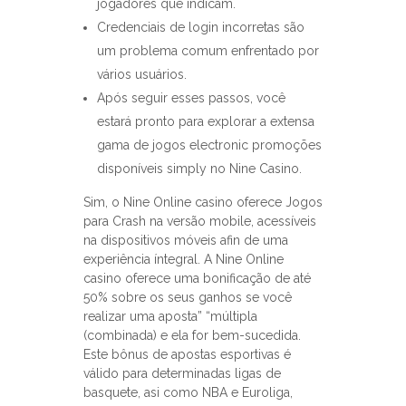
jogadores que indicam.
Credenciais de login incorretas são
um problema comum enfrentado por
vários usuários.
Após seguir esses passos, você
estará pronto para explorar a extensa
gama de jogos electronic promoções
disponíveis simply no Nine Casino.
Sim, o Nine Online casino oferece Jogos
para Crash na versão mobile, acessíveis
na dispositivos móveis afin de uma
experiência íntegral. A Nine Online
casino oferece uma bonificação de até
50% sobre os seus ganhos se você
realizar uma aposta” “múltipla
(combinada) e ela for bem-sucedida.
Este bônus de apostas esportivas é
válido para determinadas ligas de
basquete, asi como NBA e Euroliga,