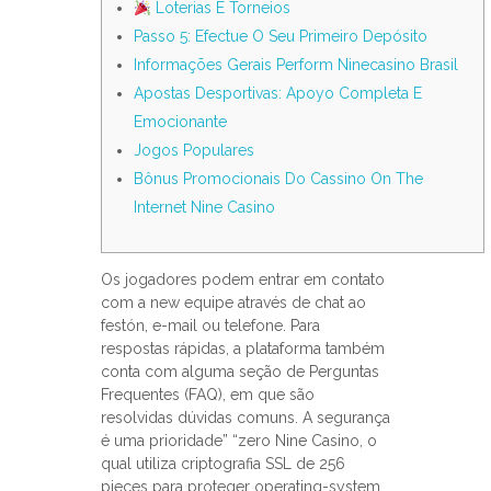
Loterias E Torneios
Passo 5: Efectue O Seu Primeiro Depósito
Informações Gerais Perform Ninecasino Brasil
Apostas Desportivas: Apoyo Completa E
Emocionante
Jogos Populares
Bônus Promocionais Do Cassino On The
Internet Nine Casino
Os jogadores podem entrar em contato
com a new equipe através de chat ao
festón, e-mail ou telefone. Para
respostas rápidas, a plataforma também
conta com alguma seção de Perguntas
Frequentes (FAQ), em que são
resolvidas dúvidas comuns. A segurança
é uma prioridade” “zero Nine Casino, o
qual utiliza criptografia SSL de 256
pieces para proteger operating-system