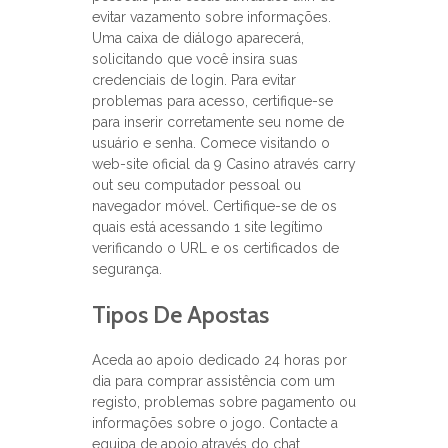
evitar vazamento sobre informações.
Uma caixa de diálogo aparecerá,
solicitando que você insira suas
credenciais de login. Para evitar
problemas para acesso, certifique-se
para inserir corretamente seu nome de
usuário e senha. Comece visitando o
web-site oficial da 9 Casino através carry
out seu computador pessoal ou
navegador móvel. Certifique-se de os
quais está acessando 1 site legítimo
verificando o URL e os certificados de
segurança.
Tipos De Apostas
Aceda ao apoio dedicado 24 horas por
dia para comprar assistência com um
registo, problemas sobre pagamento ou
informações sobre o jogo. Contacte a
equipa de apoio através do chat