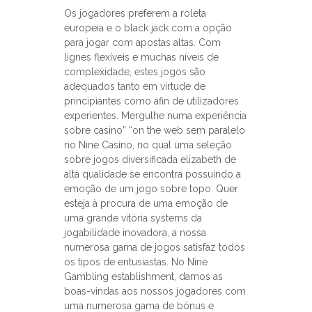
Os jogadores preferem a roleta
europeia e o black jack com a opção
para jogar com apostas altas. Com
lignes flexíveis e muchas níveis de
complexidade, estes jogos são
adequados tanto em virtude de
principiantes como afin de utilizadores
experientes. Mergulhe numa experiência
sobre casino” “on the web sem paralelo
no Nine Casino, no qual uma seleção
sobre jogos diversificada elizabeth de
alta qualidade se encontra possuindo a
emoção de um jogo sobre topo. Quer
esteja à procura de uma emoção de
uma grande vitória systems da
jogabilidade inovadora, a nossa
numerosa gama de jogos satisfaz todos
os tipos de entusiastas. No Nine
Gambling establishment, damos as
boas-vindas aos nossos jogadores com
uma numerosa gama de bónus e