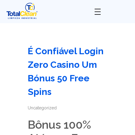
Total Clean
Limpieza industrial
É Confiável Login
Zero Casino Um
Bónus 50 Free
Spins
Uncategorized
Bônus 100%