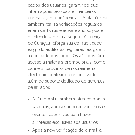
dados dos usuários, garantindo que
informações pessoais e financeiras
permaneçam confidenciais. A plataforma
também realiza verificações regulares
enemistad vírus e adware and spyware,
mantendo um klima seguro. A licença
de Curaçau reforça sua confiabilidade,
exigindo auditorias regulares pra garantir
a equidade dos jogos. Os afiliados têm
acesso a materiais promocionais, como
banners, backlinks de rastreamento
electronic conteúdo personalizado,
além de suporte dedicado de gerentes
de afiliados.
A” “trampolín também oferece bônus
sazonais, aproveitando aniversários e
eventos esportivos para trazer
surpresas exclusivas aos usuários.
Após a new verificação do e-mail, a