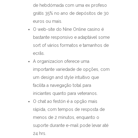
de hebdómada com uma ex profeso
grátis 35% no ano de depósitos de 30
euros ou mais.
O web-site do Nine Online casino é
bastante responsivo e adaptável some
sort of vários formatos e tamanhos de
ecrãs.
A organizacion oferece uma
importante variedade de opções, com
um design and style intuitivo que
facilita a navegação total para
iniciantes quanto para veteranos.
O chat ao festón é a opção mais
rápida, com tempos de resposta de
menos de 2 minutos, enquanto o
suporte durante e-mail pode levar até
24 hrs.