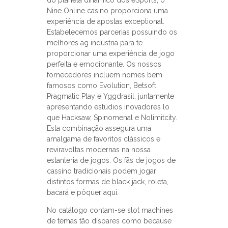
Nine Online casino proporciona uma
experiência de apostas exceptional.
Estabelecemos parcerias possuindo os
melhores ag indústria para te
proporcionar uma experiência de jogo
perfeita e emocionante. Os nossos
fornecedores incluem nomes bem
famosos como Evolution, Betsoft,
Pragmatic Play e Yggdrasil, juntamente
apresentando estúdios inovadores lo
que Hacksaw, Spinomenal e Nolimitcity.
Esta combinação assegura uma
amalgama de favoritos clássicos e
reviravoltas modernas na nossa
estanteria de jogos. Os fãs de jogos de
cassino tradicionais podem jogar
distintos formas de black jack, roleta,
bacará e pôquer aqui.
No catálogo contam-se slot machines
de temas tão díspares como because