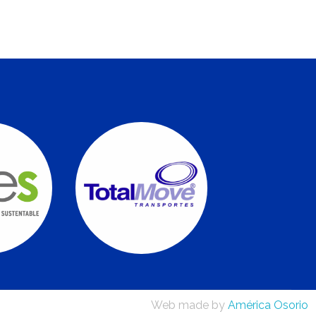
Web made by
América Osorio