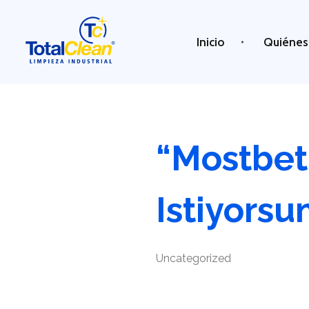
Inicio
Quiénes
Total Clean
Limpieza industrial
“mostbet
Istiyorsu
Uncategorized