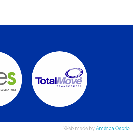
Web made by
América Osorio