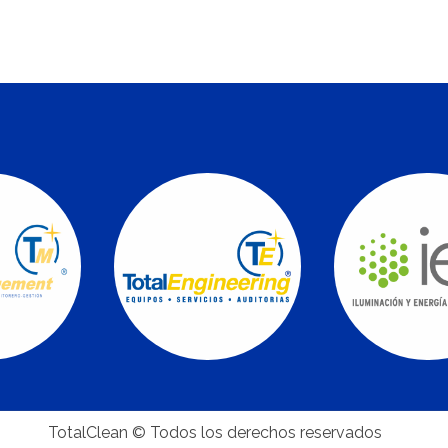
TotalClean © Todos los derechos reservados