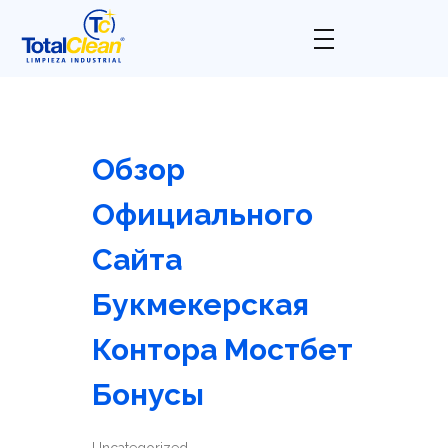
Total Clean
Limpieza industrial
Обзор
Официального
Сайта
Букмекерская
Контора Мостбет
Бонусы