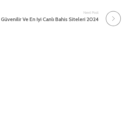
Next Post
Güvenilir Ve En Iyi Canlı Bahis Siteleri 2024