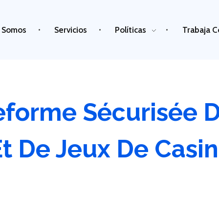
 Somos
Servicios
Políticas
Trabaja C
eforme Sécurisée D
Et De Jeux De Casi