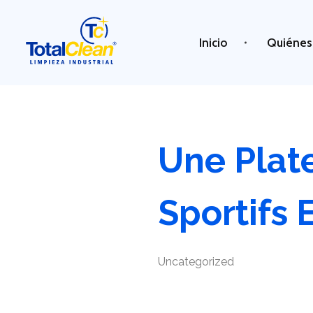
Inicio
Quiénes
Total Clean
Limpieza industrial
Une Plat
Sportifs 
Uncategorized